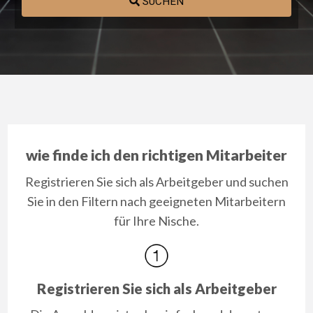
SUCHEN
wie finde ich den richtigen Mitarbeiter
Registrieren Sie sich als Arbeitgeber und suchen
Sie in den Filtern nach geeigneten Mitarbeitern
für Ihre Nische.
Registrieren Sie sich als Arbeitgeber