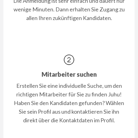
Die Anmeldung ist sehr einfach und dauert nur
wenige Minuten. Dann erhalten Sie Zugang zu
allen Ihren zukünftigen Kandidaten.
Mitarbeiter suchen
Erstellen Sie eine individuelle Suche, um den
richtigen Mitarbeiter für Sie zu finden Juhu!
Haben Sie den Kandidaten gefunden? Wählen
Sie sein Profil aus und kontaktieren Sie ihn
direkt über die Kontaktdaten im Profil.