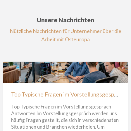
Unsere Nachrichten
Nützliche Nachrichten für Unternehmer über die
Arbeit mit Osteuropa
Top Typische Fragen im Vorstellungsgespräch Antworten
Top Typische Fragen im Vorstellungsgespräch
Antworten Im Vorstellungsgespräch werden uns
häufig Fragen gestellt, die sich in verschiedensten
Situationen und Branchen wiederholen. Um