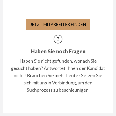
JETZT MITARBEITER FINDEN
Haben Sie noch Fragen
Haben Sie nicht gefunden, wonach Sie
gesucht haben? Antwortet Ihnen der Kandidat
nicht? Brauchen Sie mehr Leute? Setzen Sie
sich mit uns in Verbindung, um den
Suchprozess zu beschleunigen.