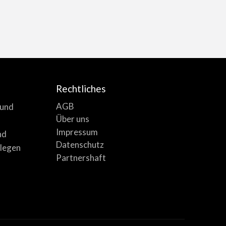
Rechtliches
AGB
 und
Über uns
Impressum
nd
Datenschutz
llegen
Partnershaft