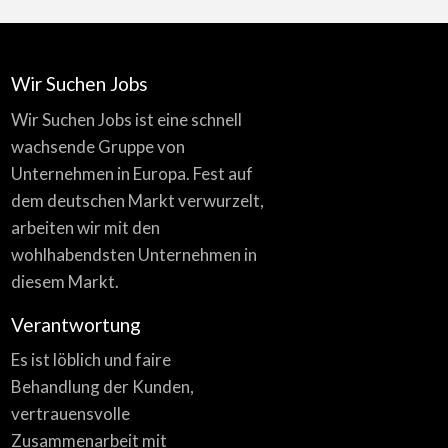
Wir Suchen Jobs
Wir Suchen Jobs ist eine schnell
wachsende Gruppe von
Unternehmen in Europa. Fest auf
dem deutschen Markt verwurzelt,
arbeiten wir mit den
wohlhabendsten Unternehmen in
diesem Markt.
Verantwortung
Es ist löblich und faire
Behandlung der Kunden,
vertrauensvolle
Zusammenarbeit mit