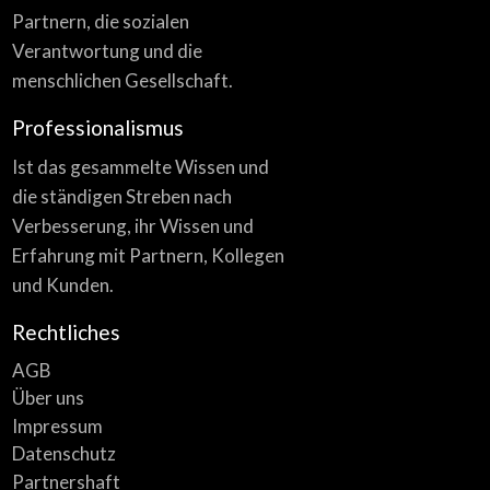
Partnern, die sozialen
Verantwortung und die
menschlichen Gesellschaft.
Professionalismus
Ist das gesammelte Wissen und
die ständigen Streben nach
Verbesserung, ihr Wissen und
Erfahrung mit Partnern, Kollegen
und Kunden.
Rechtliches
AGB
Über uns
Impressum
Datenschutz
Partnershaft