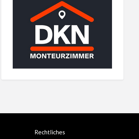
Rechtliches