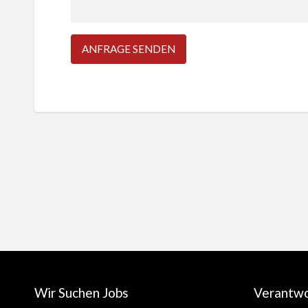
Wir Suchen Jobs
Verantw