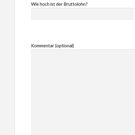
Wie hoch ist der Bruttolohn?
Kommentar (optional)