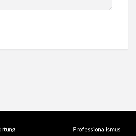
ortung
Professionalismus