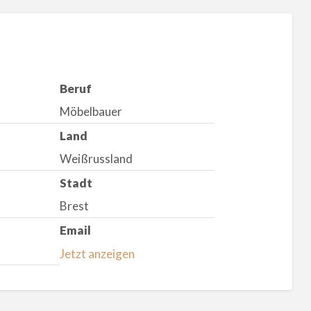
Beruf
Möbelbauer
Land
Weißrussland
Stadt
Brest
Email
Jetzt anzeigen