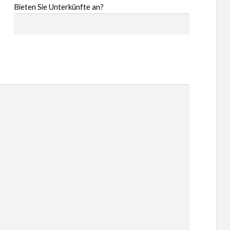
Bieten Sie Unterkünfte an?