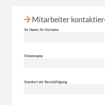
Mitarbeiter kontaktie
Ihr Name, Ihr Vorname
Firmenname
Standort der Beschäftigung