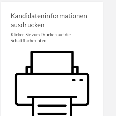
Kandidateninformationen
ausdrucken
Klicken Sie zum Drucken auf die
Schaltfläche unten