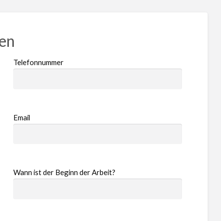
ren
Telefonnummer
Email
Wann ist der Beginn der Arbeit?