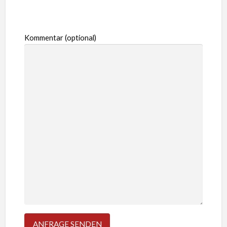
Kommentar (optional)