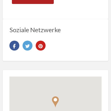
Soziale Netzwerke