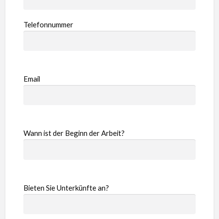
Telefonnummer
Email
Wann ist der Beginn der Arbeit?
Bieten Sie Unterkünfte an?