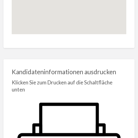
Kandidateninformationen ausdrucken
Klicken Sie zum Drucken auf die Schaltfläche
unten