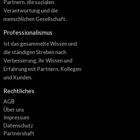
Partnern, die sozialen
Verantwortung und die
menschlichen Gesellschaft.
Professionalismus
Ist das gesammelte Wissen und
die ständigen Streben nach
Verbesserung, ihr Wissen und
Erfahrung mit Partnern, Kollegen
und Kunden.
Rechtliches
AGB
Über uns
Impressum
Datenschutz
Partnershaft