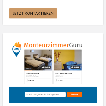
JETZT KONTAKTIEREN