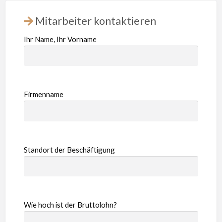
Mitarbeiter kontaktieren
Ihr Name, Ihr Vorname
Firmenname
Standort der Beschäftigung
Wie hoch ist der Bruttolohn?