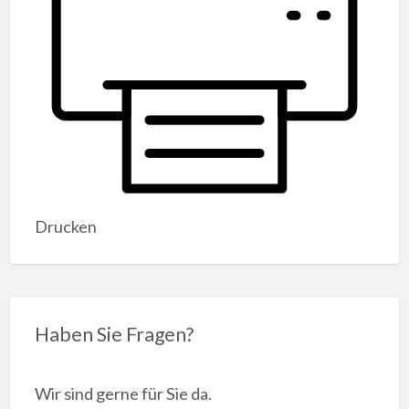
Drucken
Haben Sie Fragen?
Wir sind gerne für Sie da.