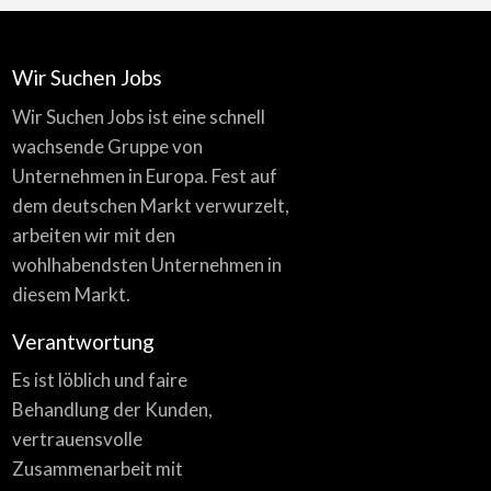
Wir Suchen Jobs
Wir Suchen Jobs ist eine schnell
wachsende Gruppe von
Unternehmen in Europa. Fest auf
dem deutschen Markt verwurzelt,
arbeiten wir mit den
wohlhabendsten Unternehmen in
diesem Markt.
Verantwortung
Es ist löblich und faire
Behandlung der Kunden,
vertrauensvolle
Zusammenarbeit mit