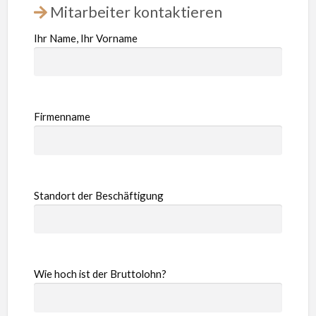
Mitarbeiter kontaktieren
Ihr Name, Ihr Vorname
Firmenname
Standort der Beschäftigung
Wie hoch ist der Bruttolohn?