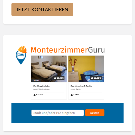
JETZT KONTAKTIEREN