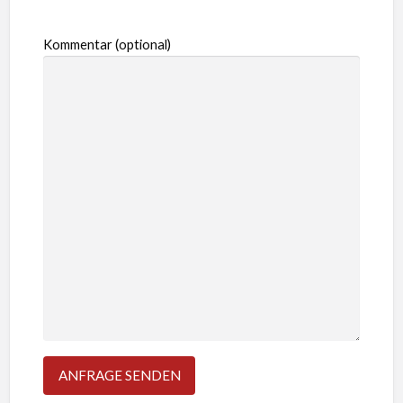
Kommentar (optional)