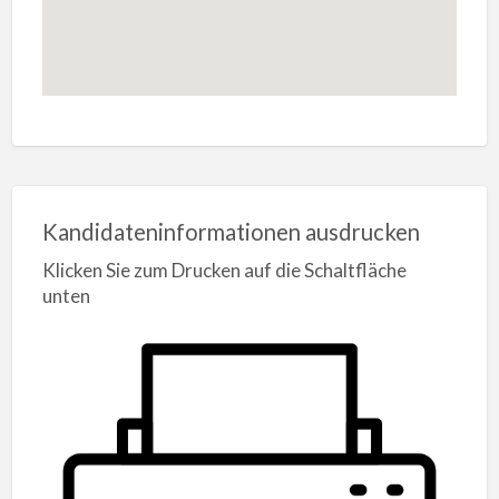
Kandidateninformationen ausdrucken
Klicken Sie zum Drucken auf die Schaltfläche
unten