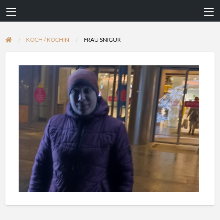
KOCH / KÖCHIN
FRAU SNIGUR