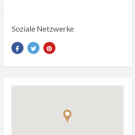
Soziale Netzwerke