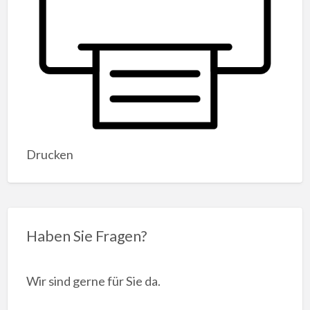
Drucken
Haben Sie Fragen?
Wir sind gerne für Sie da.