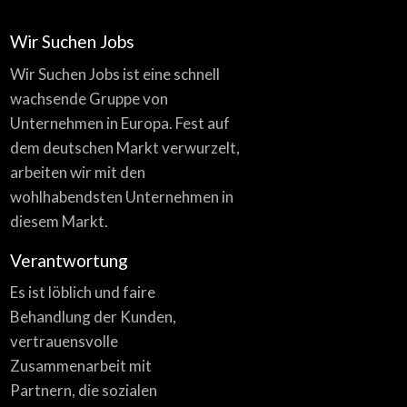
Wir Suchen Jobs
Wir Suchen Jobs ist eine schnell
wachsende Gruppe von
Unternehmen in Europa. Fest auf
dem deutschen Markt verwurzelt,
arbeiten wir mit den
wohlhabendsten Unternehmen in
diesem Markt.
Verantwortung
Es ist löblich und faire
Behandlung der Kunden,
vertrauensvolle
Zusammenarbeit mit
Partnern, die sozialen