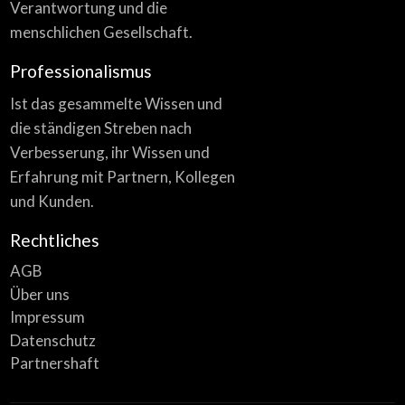
Verantwortung und die
menschlichen Gesellschaft.
Professionalismus
Ist das gesammelte Wissen und
die ständigen Streben nach
Verbesserung, ihr Wissen und
Erfahrung mit Partnern, Kollegen
und Kunden.
Rechtliches
AGB
Über uns
Impressum
Datenschutz
Partnershaft