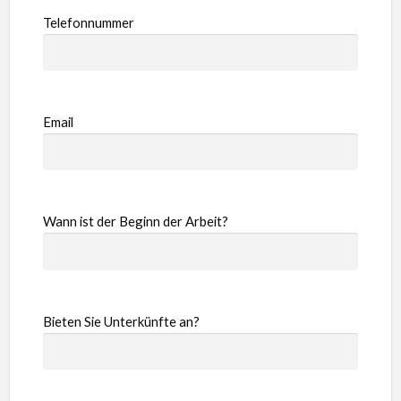
Telefonnummer
Email
Wann ist der Beginn der Arbeit?
Bieten Sie Unterkünfte an?