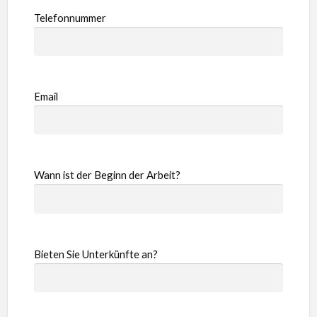
Telefonnummer
Email
Wann ist der Beginn der Arbeit?
Bieten Sie Unterkünfte an?