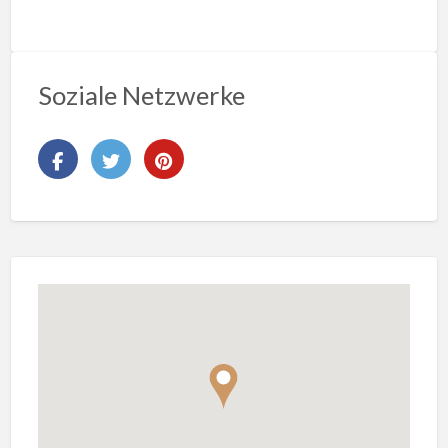
Soziale Netzwerke