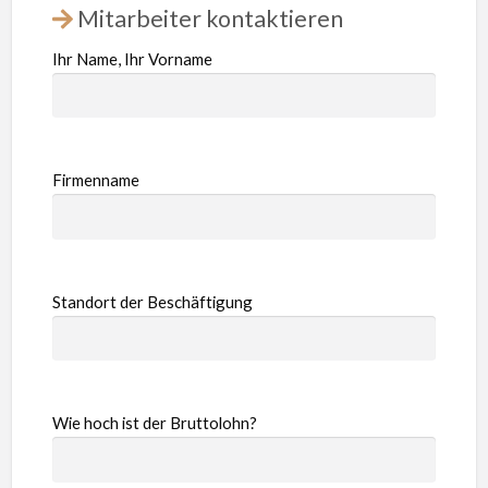
Mitarbeiter kontaktieren
Ihr Name, Ihr Vorname
Firmenname
Standort der Beschäftigung
Wie hoch ist der Bruttolohn?