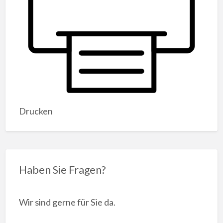
Drucken
Haben Sie Fragen?
Wir sind gerne für Sie da.