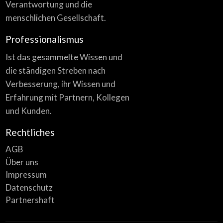
Verantwortung und die
menschlichen Gesellschaft.
Professionalismus
Ist das gesammelte Wissen und
die ständigen Streben nach
Verbesserung, ihr Wissen und
Erfahrung mit Partnern, Kollegen
und Kunden.
Rechtliches
AGB
Über uns
Impressum
Datenschutz
Partnershaft