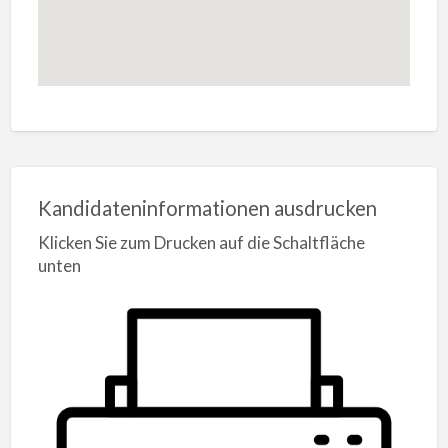
Kandidateninformationen ausdrucken
Klicken Sie zum Drucken auf die Schaltfläche
unten