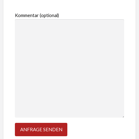
Kommentar (optional)