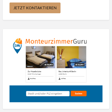
JETZT KONTAKTIEREN