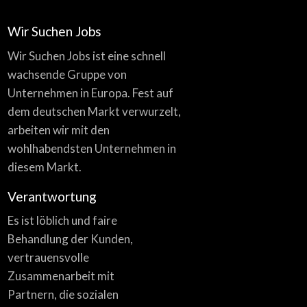
Wir Suchen Jobs
Wir Suchen Jobs ist eine schnell
wachsende Gruppe von
Unternehmen in Europa. Fest auf
dem deutschen Markt verwurzelt,
arbeiten wir mit den
wohlhabendsten Unternehmen in
diesem Markt.
Verantwortung
Es ist löblich und faire
Behandlung der Kunden,
vertrauensvolle
Zusammenarbeit mit
Partnern, die sozialen