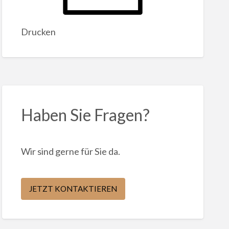
Drucken
Haben Sie Fragen?
Wir sind gerne für Sie da.
JETZT KONTAKTIEREN