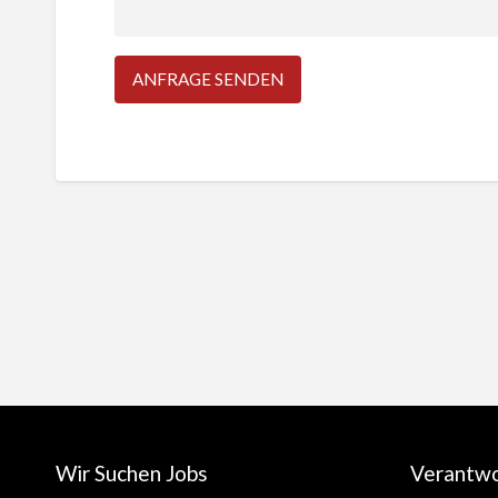
Wir Suchen Jobs
Verantw