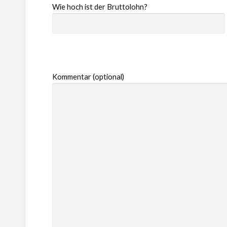
Wie hoch ist der Bruttolohn?
Kommentar (optional)