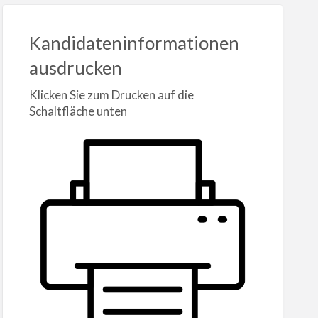
Kandidateninformationen
ausdrucken
Klicken Sie zum Drucken auf die
Schaltfläche unten