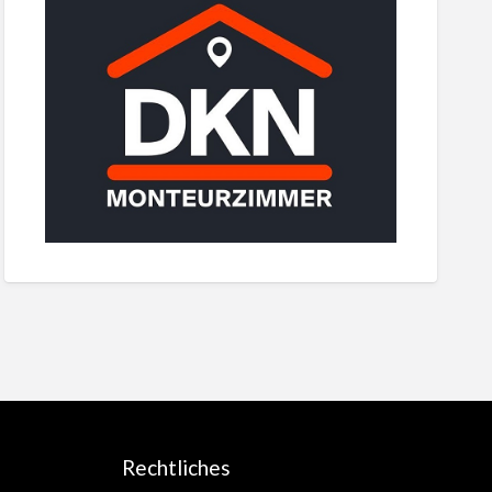
Rechtliches