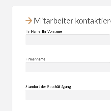
Mitarbeiter kontaktie
Ihr Name, Ihr Vorname
Firmenname
Standort der Beschäftigung