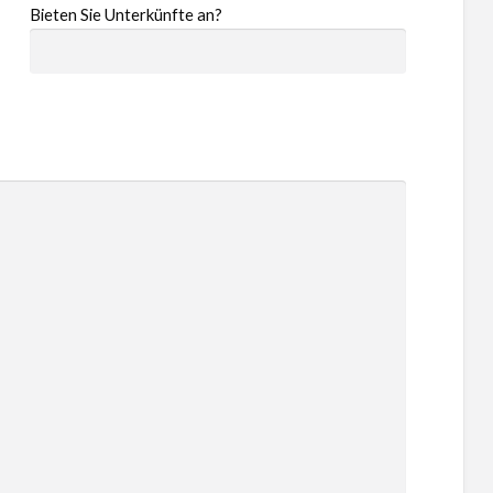
Bieten Sie Unterkünfte an?