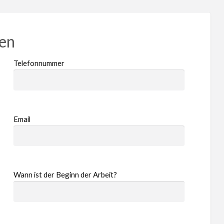
ren
Telefonnummer
Email
Wann ist der Beginn der Arbeit?