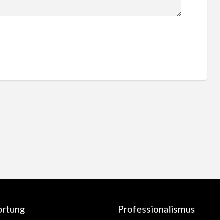
ortung
Professionalismus