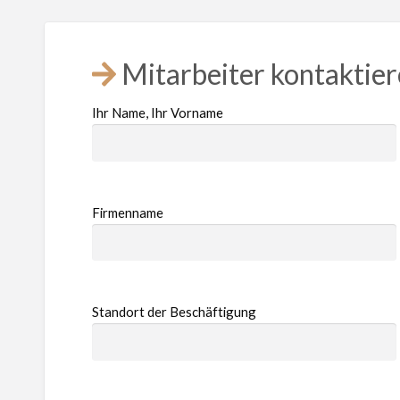
Mitarbeiter kontaktie
Ihr Name, Ihr Vorname
Firmenname
Standort der Beschäftigung