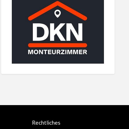
Rechtliches