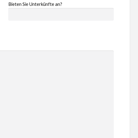
Bieten Sie Unterkünfte an?