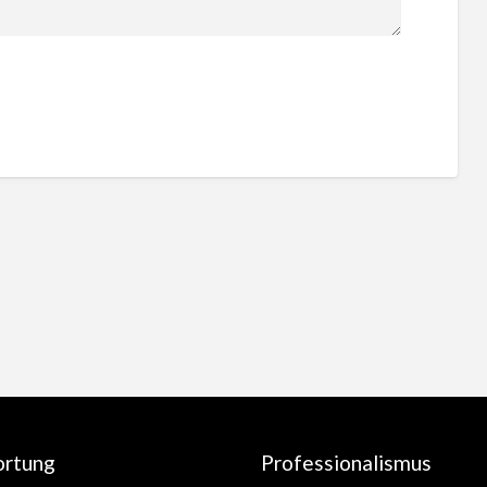
ortung
Professionalismus