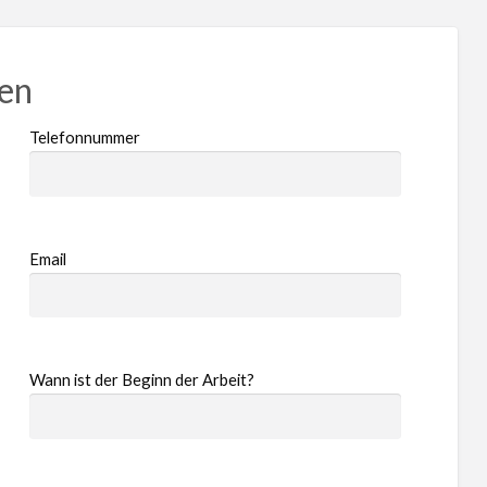
ren
Telefonnummer
Email
Wann ist der Beginn der Arbeit?