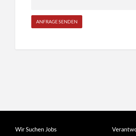
Wir Suchen Jobs
Verantw