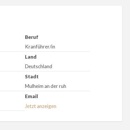
Beruf
Kranführer/in
Land
Deutschland
Stadt
Mulheim an der ruh
Email
Jetzt anzeigen