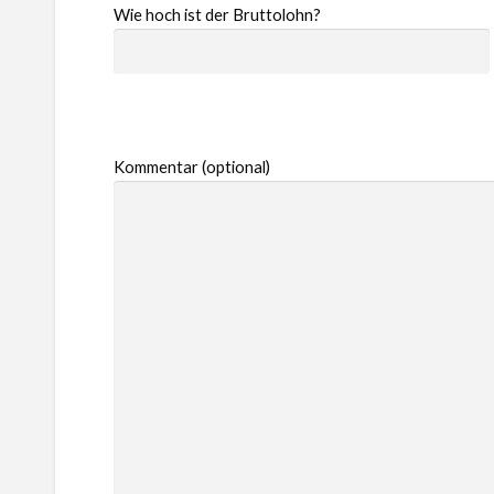
Wie hoch ist der Bruttolohn?
Kommentar (optional)