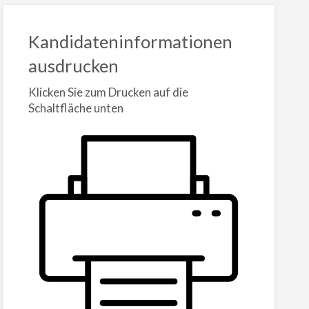
Kandidateninformationen
ausdrucken
Klicken Sie zum Drucken auf die
Schaltfläche unten