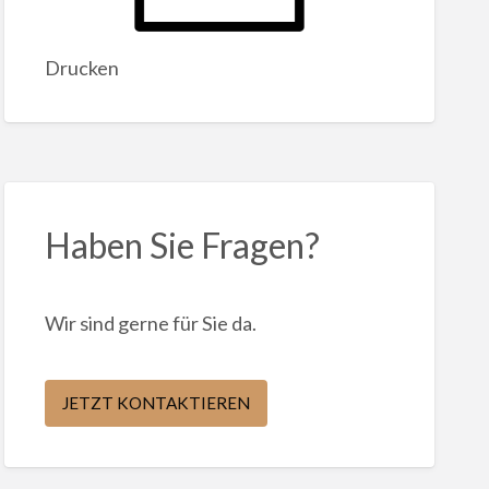
Drucken
Haben Sie Fragen?
Wir sind gerne für Sie da.
JETZT KONTAKTIEREN