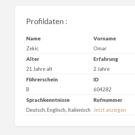
Profildaten :
Name
Vorname
Zekic
Omar
Alter
Erfahrung
21 Jahre alt
2 Jahre
Führerschein
ID
B
604282
Sprachkenntnisse
Rufnummer
Deutsch, Englisch, Italienisch
Jetzt anzeigen