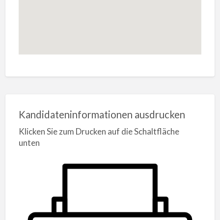
Kandidateninformationen ausdrucken
Klicken Sie zum Drucken auf die Schaltfläche
unten