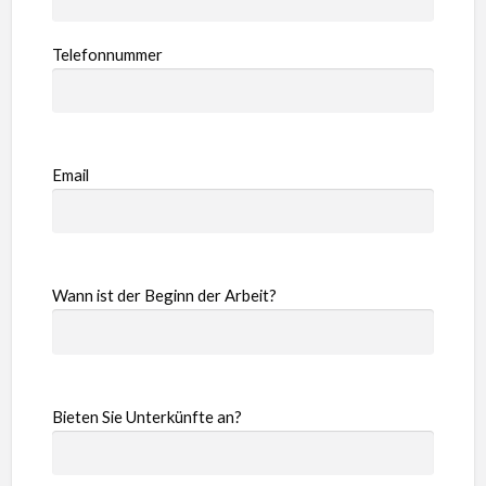
Telefonnummer
Email
Wann ist der Beginn der Arbeit?
Bieten Sie Unterkünfte an?