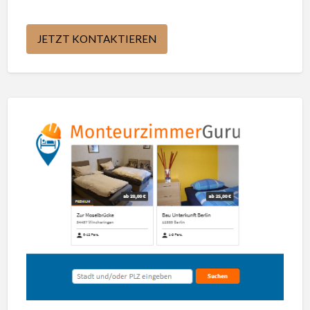
JETZT KONTAKTIEREN