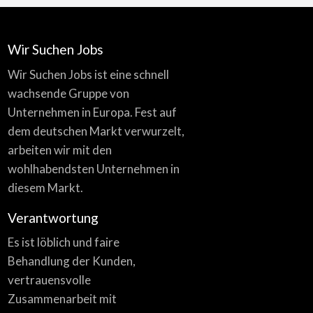
Wir Suchen Jobs
Wir Suchen Jobs ist eine schnell
wachsende Gruppe von
Unternehmen in Europa. Fest auf
dem deutschen Markt verwurzelt,
arbeiten wir mit den
wohlhabendsten Unternehmen in
diesem Markt.
Verantwortung
Es ist löblich und faire
Behandlung der Kunden,
vertrauensvolle
Zusammenarbeit mit