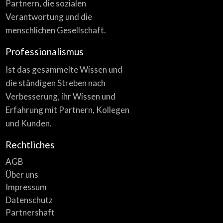
Partnern, die sozialen
Verantwortung und die
menschlichen Gesellschaft.
Professionalismus
Ist das gesammelte Wissen und
die ständigen Streben nach
Verbesserung, ihr Wissen und
Erfahrung mit Partnern, Kollegen
und Kunden.
Rechtliches
AGB
Über uns
Impressum
Datenschutz
Partnershaft