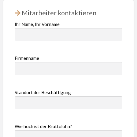
Mitarbeiter kontaktieren
Ihr Name, Ihr Vorname
Firmenname
Standort der Beschäftigung
Wie hoch ist der Bruttolohn?