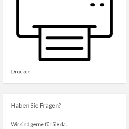
Drucken
Haben Sie Fragen?
Wir sind gerne für Sie da.