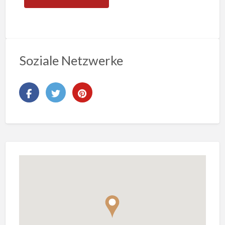
Soziale Netzwerke