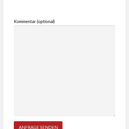
Kommentar (optional)