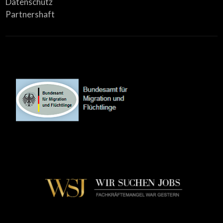
Datenschutz
Partnershaft