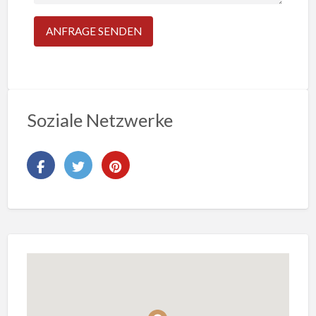
Soziale Netzwerke