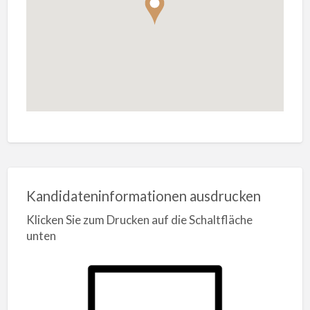
Kandidateninformationen ausdrucken
Klicken Sie zum Drucken auf die Schaltfläche
unten