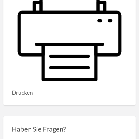
Drucken
Haben Sie Fragen?