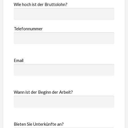
Wie hoch ist der Bruttolohn?
Telefonnummer
Email
Wann ist der Beginn der Arbeit?
Bieten Sie Unterkünfte an?