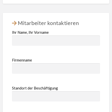
Mitarbeiter kontaktieren
Ihr Name, Ihr Vorname
Firmenname
Standort der Beschäftigung