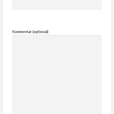
Kommentar (optional)