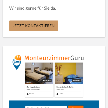
Wir sind gerne für Sie da.
JETZT KONTAKTIEREN