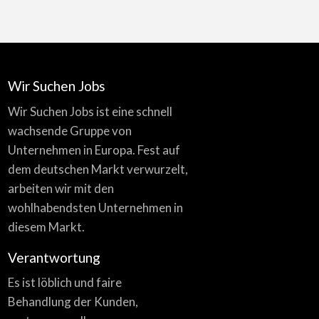
Wir Suchen Jobs
Wir Suchen Jobs ist eine schnell
wachsende Gruppe von
Unternehmen in Europa. Fest auf
dem deutschen Markt verwurzelt,
arbeiten wir mit den
wohlhabendsten Unternehmen in
diesem Markt.
Verantwortung
Es ist löblich und faire
Behandlung der Kunden,