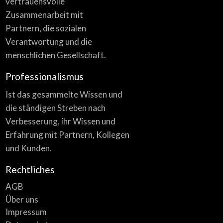
vertrauensvolle
Zusammenarbeit mit
Partnern, die sozialen
Verantwortung und die
menschlichen Gesellschaft.
Professionalismus
Ist das gesammelte Wissen und
die ständigen Streben nach
Verbesserung, ihr Wissen und
Erfahrung mit Partnern, Kollegen
und Kunden.
Rechtliches
AGB
Über uns
Impressum