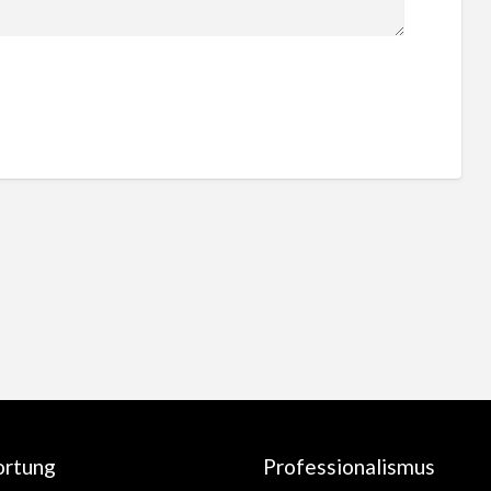
ortung
Professionalismus