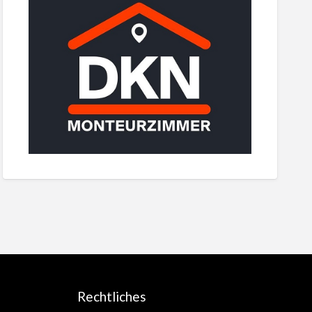
Rechtliches