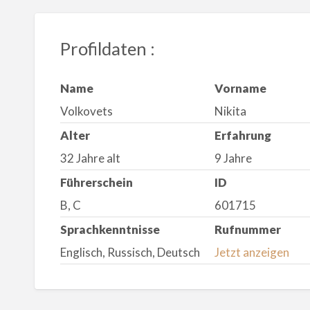
Profildaten :
Name
Vorname
Volkovets
Nikita
Alter
Erfahrung
32 Jahre alt
9 Jahre
Führerschein
ID
B, C
601715
Sprachkenntnisse
Rufnummer
Englisch, Russisch, Deutsch
Jetzt anzeigen