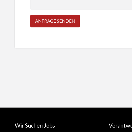
Wir Suchen Jobs
Verantw