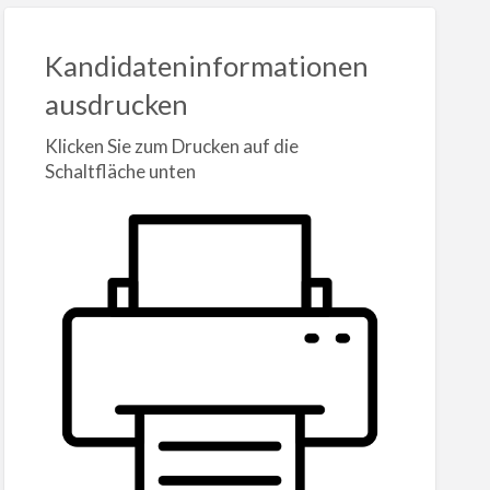
Kandidateninformationen
ausdrucken
Klicken Sie zum Drucken auf die
Schaltfläche unten