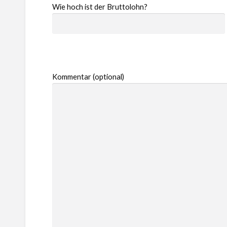
Wie hoch ist der Bruttolohn?
Kommentar (optional)