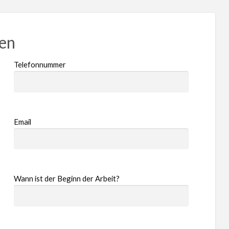
ren
Telefonnummer
Email
Wann ist der Beginn der Arbeit?