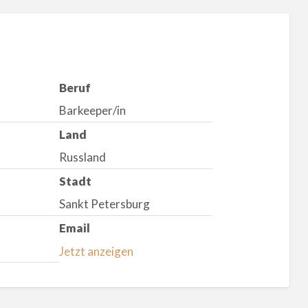
Beruf
Barkeeper/in
Land
Russland
Stadt
Sankt Petersburg
Email
Jetzt anzeigen