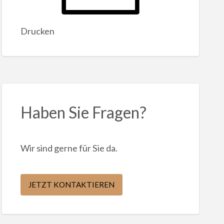
Drucken
Haben Sie Fragen?
Wir sind gerne für Sie da.
JETZT KONTAKTIEREN