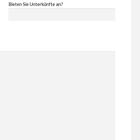
Bieten Sie Unterkünfte an?