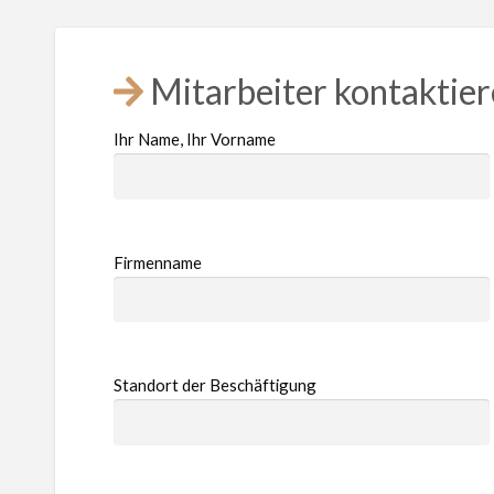
Mitarbeiter kontaktie
Ihr Name, Ihr Vorname
Firmenname
Standort der Beschäftigung