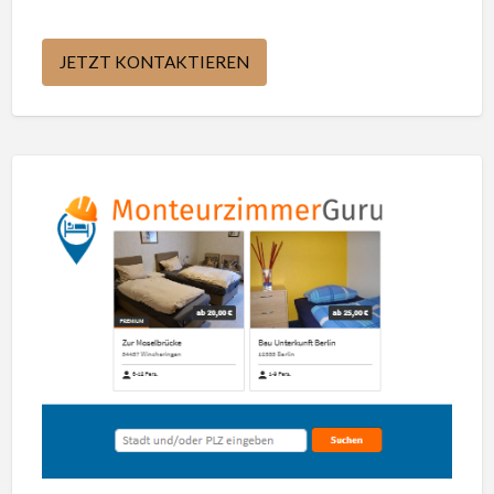
JETZT KONTAKTIEREN