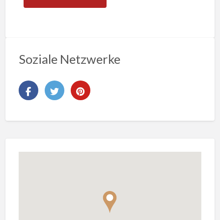
Soziale Netzwerke