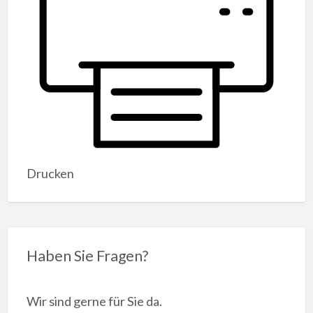
Drucken
Haben Sie Fragen?
Wir sind gerne für Sie da.