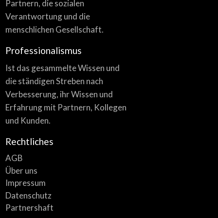
Partnern, die sozialen
Verantwortung und die
menschlichen Gesellschaft.
Professionalismus
Ist das gesammelte Wissen und
die ständigen Streben nach
Verbesserung, ihr Wissen und
Erfahrung mit Partnern, Kollegen
und Kunden.
Rechtliches
AGB
Über uns
Impressum
Datenschutz
Partnershaft