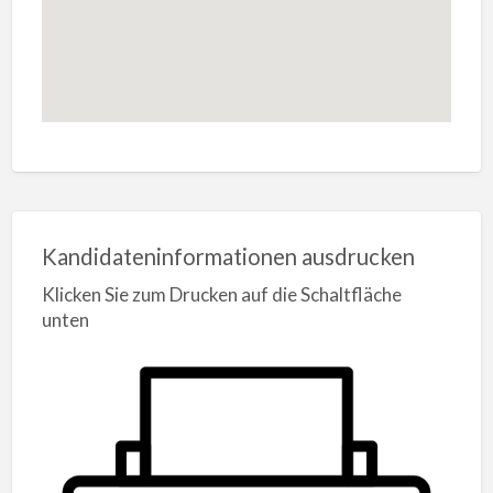
Kandidateninformationen ausdrucken
Klicken Sie zum Drucken auf die Schaltfläche
unten