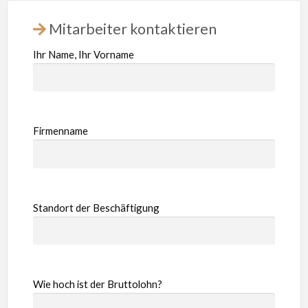
Mitarbeiter kontaktieren
Ihr Name, Ihr Vorname
Firmenname
Standort der Beschäftigung
Wie hoch ist der Bruttolohn?