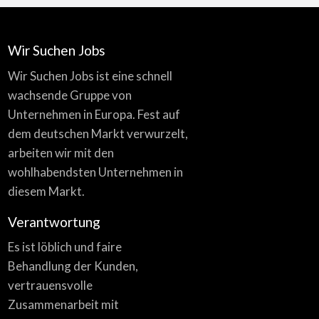
Wir Suchen Jobs
Wir Suchen Jobs ist eine schnell
wachsende Gruppe von
Unternehmen in Europa. Fest auf
dem deutschen Markt verwurzelt,
arbeiten wir mit den
wohlhabendsten Unternehmen in
diesem Markt.
Verantwortung
Es ist löblich und faire
Behandlung der Kunden,
vertrauensvolle
Zusammenarbeit mit