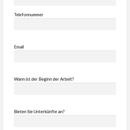
Telefonnummer
Email
Wann ist der Beginn der Arbeit?
Bieten Sie Unterkünfte an?