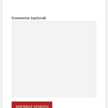
Kommentar (optional)