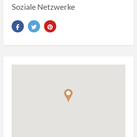
Soziale Netzwerke