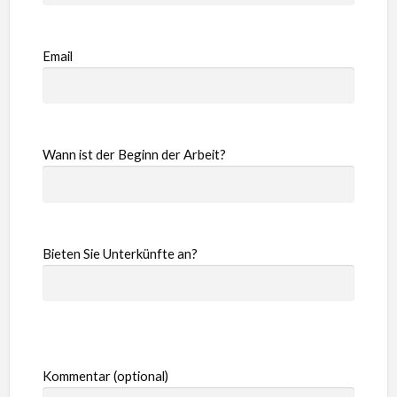
Email
Wann ist der Beginn der Arbeit?
Bieten Sie Unterkünfte an?
Kommentar (optional)