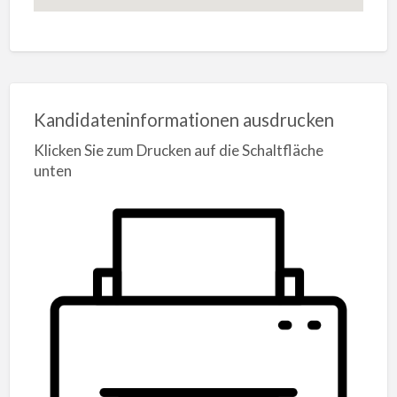
Kandidateninformationen ausdrucken
Klicken Sie zum Drucken auf die Schaltfläche
unten