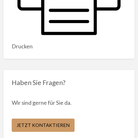
Drucken
Haben Sie Fragen?
Wir sind gerne für Sie da.
JETZT KONTAKTIEREN