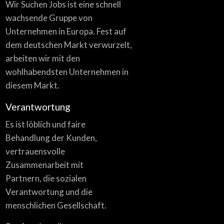
Wir Suchen Jobs ist eine schnell
wachsende Gruppe von
Unternehmen in Europa. Fest auf
dem deutschen Markt verwurzelt,
arbeiten wir mit den
wohlhabendsten Unternehmen in
diesem Markt.
Verantwortung
Es ist löblich und faire
Behandlung der Kunden,
vertrauensvolle
Zusammenarbeit mit
Partnern, die sozialen
Verantwortung und die
menschlichen Gesellschaft.