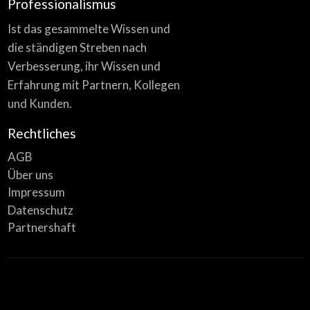
Professionalismus
Ist das gesammelte Wissen und
die ständigen Streben nach
Verbesserung, ihr Wissen und
Erfahrung mit Partnern, Kollegen
und Kunden.
Rechtliches
AGB
Über uns
Impressum
Datenschutz
Partnershaft