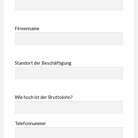
Firmenname
Standort der Beschäftigung
Wie hoch ist der Bruttolohn?
Telefonnummer