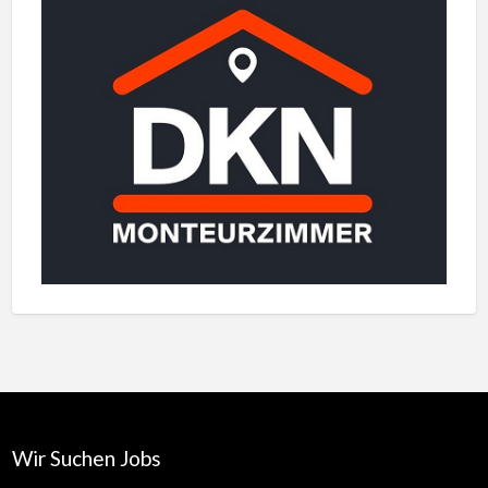
Wir Suchen Jobs