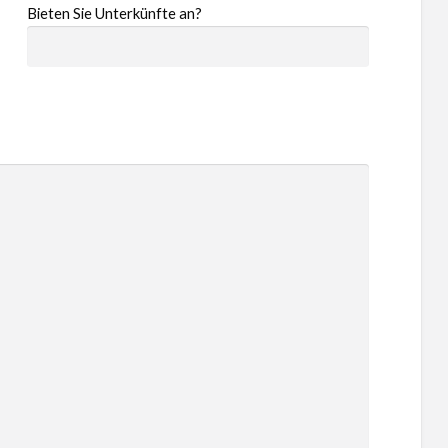
Bieten Sie Unterkünfte an?