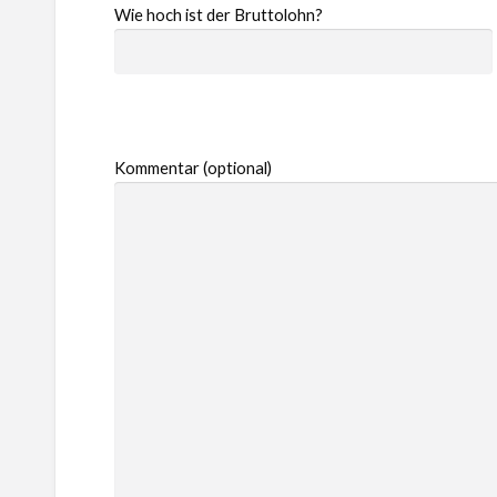
Wie hoch ist der Bruttolohn?
Kommentar (optional)