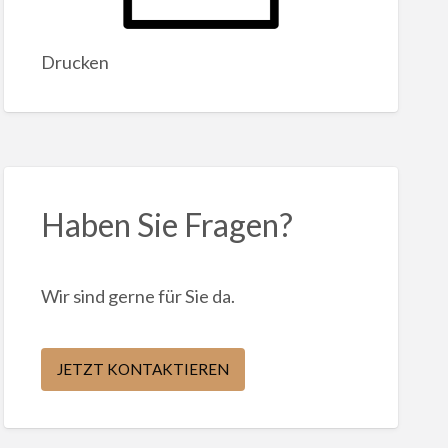
Drucken
Haben Sie Fragen?
Wir sind gerne für Sie da.
JETZT KONTAKTIEREN