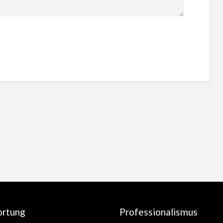
ortung
Professionalismus