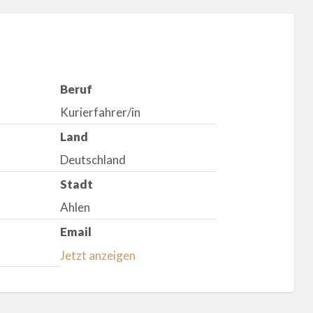
Beruf
Kurierfahrer/in
Land
Deutschland
Stadt
Ahlen
Email
Jetzt anzeigen