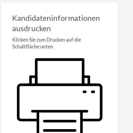
Kandidateninformationen
ausdrucken
Klicken Sie zum Drucken auf die
Schaltfläche unten