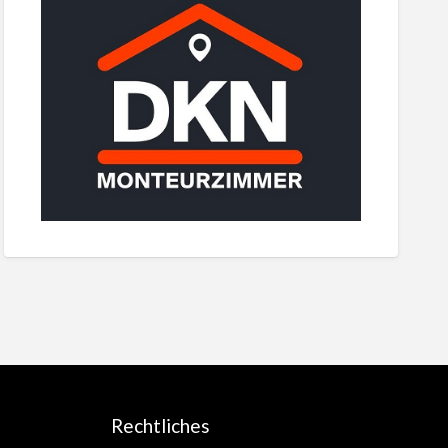
Rechtliches