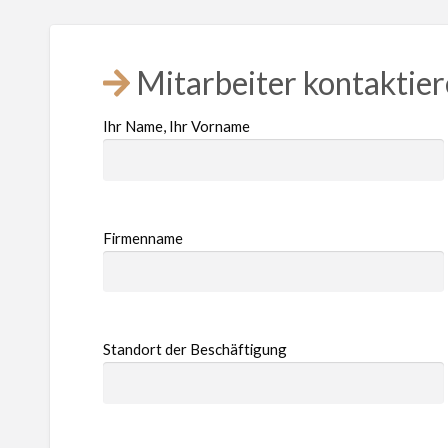
Mitarbeiter kontaktie
Ihr Name, Ihr Vorname
Firmenname
Standort der Beschäftigung