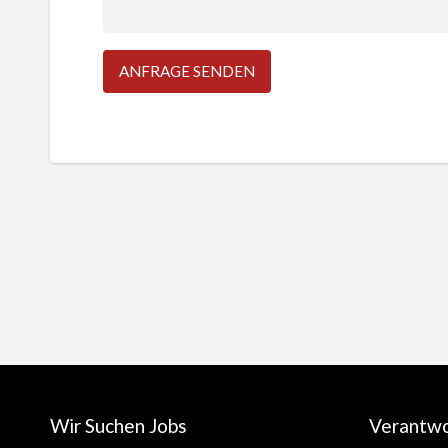
Wir Suchen Jobs
Verantw