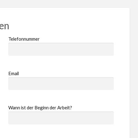
ren
Telefonnummer
Email
Wann ist der Beginn der Arbeit?