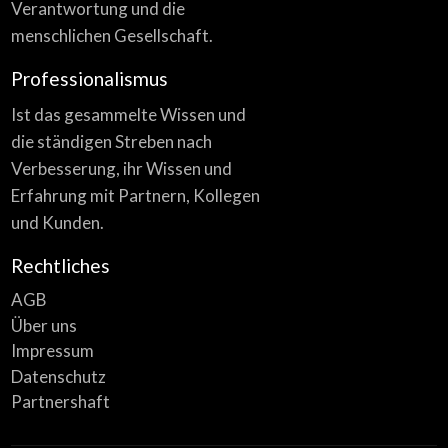
Verantwortung und die
menschlichen Gesellschaft.
Professionalismus
Ist das gesammelte Wissen und
die ständigen Streben nach
Verbesserung, ihr Wissen und
Erfahrung mit Partnern, Kollegen
und Kunden.
Rechtliches
AGB
Über uns
Impressum
Datenschutz
Partnershaft