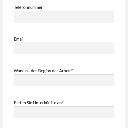
Telefonnummer
Email
Wann ist der Beginn der Arbeit?
Bieten Sie Unterkünfte an?