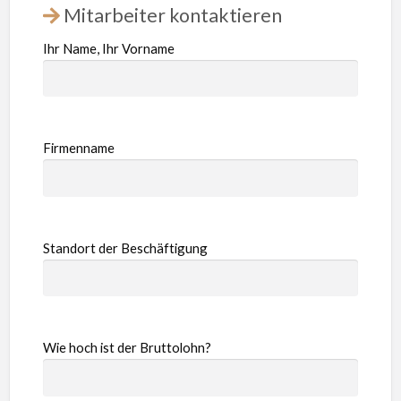
Mitarbeiter kontaktieren
Ihr Name, Ihr Vorname
Firmenname
Standort der Beschäftigung
Wie hoch ist der Bruttolohn?