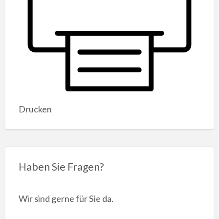
Drucken
Haben Sie Fragen?
Wir sind gerne für Sie da.