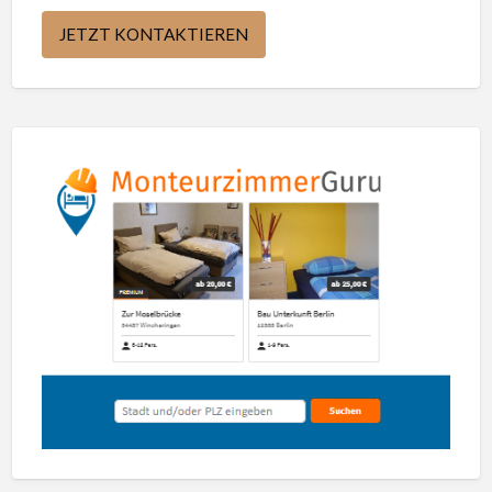
JETZT KONTAKTIEREN