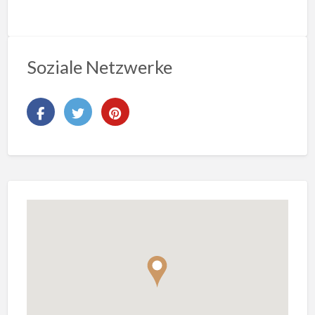
Soziale Netzwerke