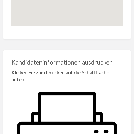
Kandidateninformationen ausdrucken
Klicken Sie zum Drucken auf die Schaltfläche
unten