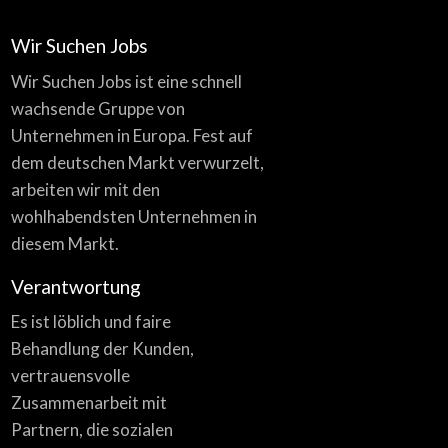
Wir Suchen Jobs
Wir Suchen Jobs ist eine schnell
wachsende Gruppe von
Unternehmen in Europa. Fest auf
dem deutschen Markt verwurzelt,
arbeiten wir mit den
wohlhabendsten Unternehmen in
diesem Markt.
Verantwortung
Es ist löblich und faire
Behandlung der Kunden,
vertrauensvolle
Zusammenarbeit mit
Partnern, die sozialen