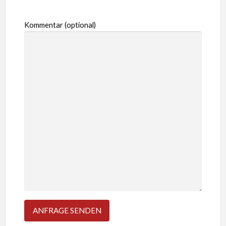
Kommentar (optional)