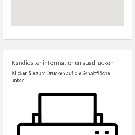
Kandidateninformationen ausdrucken
Klicken Sie zum Drucken auf die Schaltfläche
unten