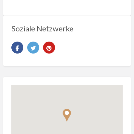
Soziale Netzwerke