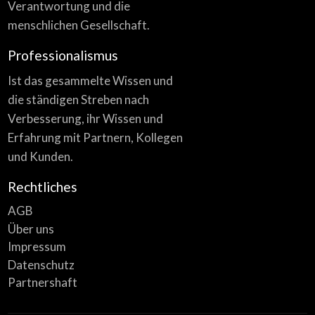
Verantwortung und die
menschlichen Gesellschaft.
Professionalismus
Ist das gesammelte Wissen und
die ständigen Streben nach
Verbesserung, ihr Wissen und
Erfahrung mit Partnern, Kollegen
und Kunden.
Rechtliches
AGB
Über uns
Impressum
Datenschutz
Partnershaft