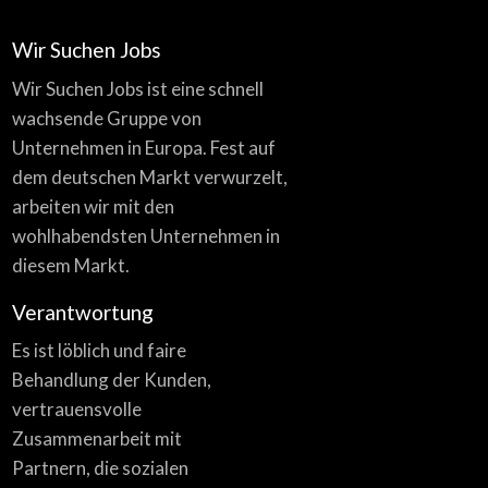
Wir Suchen Jobs
Wir Suchen Jobs ist eine schnell
wachsende Gruppe von
Unternehmen in Europa. Fest auf
dem deutschen Markt verwurzelt,
arbeiten wir mit den
wohlhabendsten Unternehmen in
diesem Markt.
Verantwortung
Es ist löblich und faire
Behandlung der Kunden,
vertrauensvolle
Zusammenarbeit mit
Partnern, die sozialen