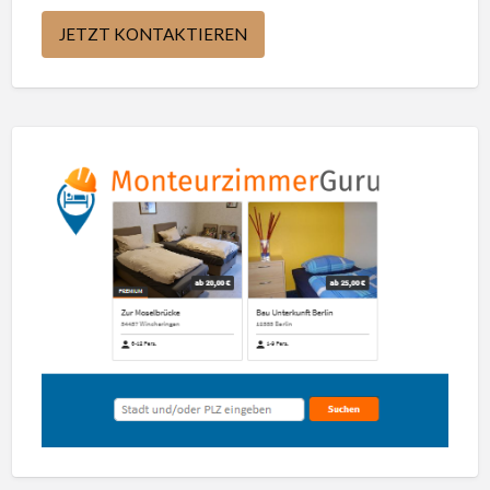
JETZT KONTAKTIEREN