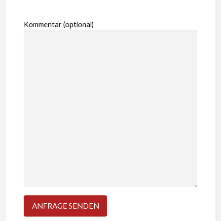
Kommentar (optional)