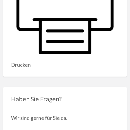
Drucken
Haben Sie Fragen?
Wir sind gerne für Sie da.