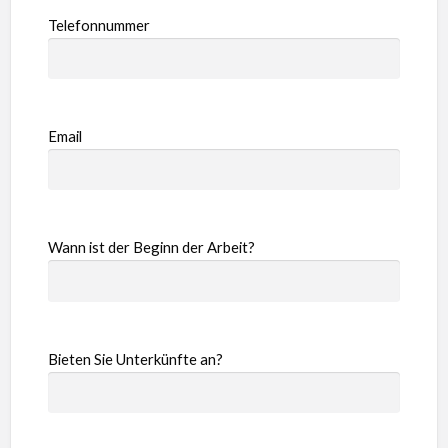
Telefonnummer
Email
Wann ist der Beginn der Arbeit?
Bieten Sie Unterkünfte an?