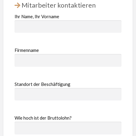
Mitarbeiter kontaktieren
Ihr Name, Ihr Vorname
Firmenname
Standort der Beschäftigung
Wie hoch ist der Bruttolohn?