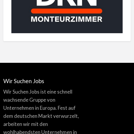
Wir Suchen Jobs
Wir Suchen Jobs ist eine schnell
wachsende Gruppe von
Unternehmen in Europa. Fest auf
dem deutschen Markt verwurzelt,
arbeiten wir mit den
wohlhabendsten Unternehmen in