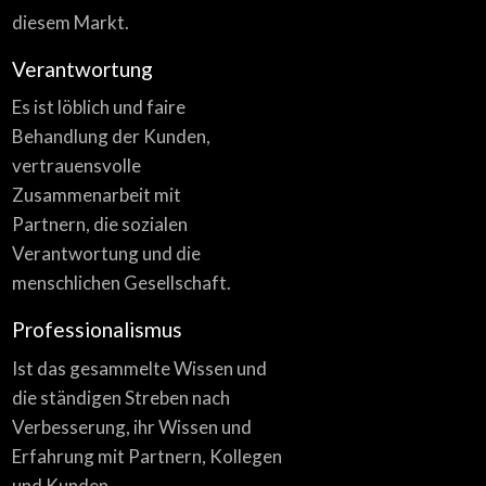
diesem Markt.
Verantwortung
Es ist löblich und faire
Behandlung der Kunden,
vertrauensvolle
Zusammenarbeit mit
Partnern, die sozialen
Verantwortung und die
menschlichen Gesellschaft.
Professionalismus
Ist das gesammelte Wissen und
die ständigen Streben nach
Verbesserung, ihr Wissen und
Erfahrung mit Partnern, Kollegen
und Kunden.