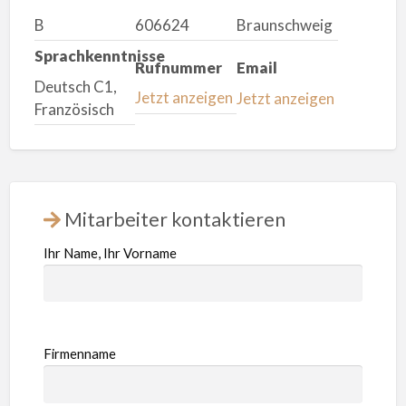
B
606624
Braunschweig
Sprachkenntnisse
Rufnummer
Email
Deutsch C1,
Jetzt anzeigen
Jetzt anzeigen
Französisch
Mitarbeiter kontaktieren
Ihr Name, Ihr Vorname
Firmenname