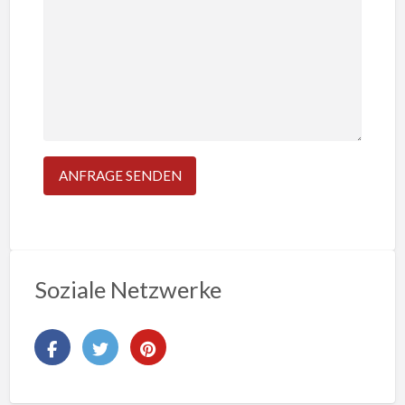
Soziale Netzwerke