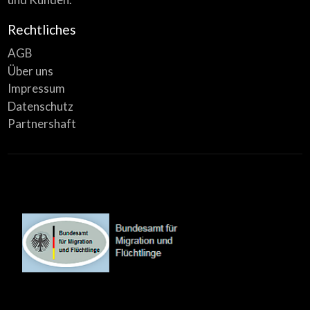
Rechtliches
AGB
Über uns
Impressum
Datenschutz
Partnershaft