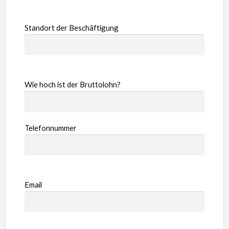
Standort der Beschäftigung
Wie hoch ist der Bruttolohn?
Telefonnummer
Email