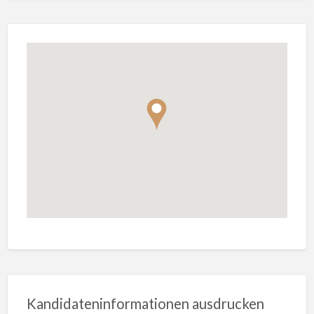
Kandidateninformationen ausdrucken