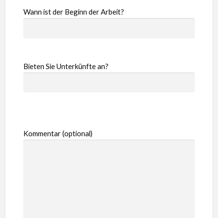
Wann ist der Beginn der Arbeit?
Bieten Sie Unterkünfte an?
Kommentar (optional)