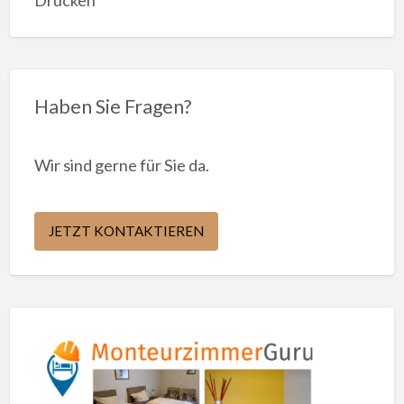
Haben Sie Fragen?
Wir sind gerne für Sie da.
JETZT KONTAKTIEREN