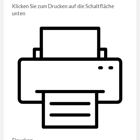
Klicken Sie zum Drucken auf die Schaltfläche
unten
Drucken