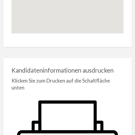
Kandidateninformationen ausdrucken
Klicken Sie zum Drucken auf die Schaltfläche
unten