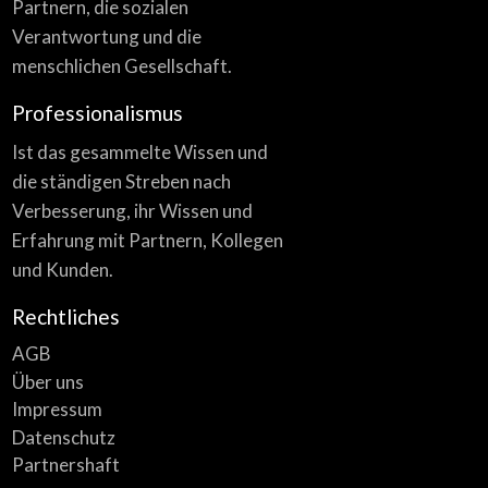
Partnern, die sozialen
Verantwortung und die
menschlichen Gesellschaft.
Professionalismus
Ist das gesammelte Wissen und
die ständigen Streben nach
Verbesserung, ihr Wissen und
Erfahrung mit Partnern, Kollegen
und Kunden.
Rechtliches
AGB
Über uns
Impressum
Datenschutz
Partnershaft