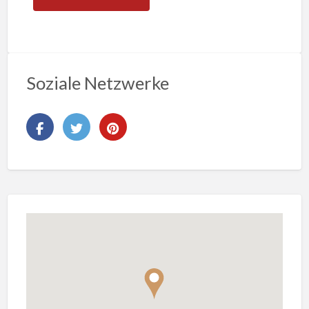
Soziale Netzwerke