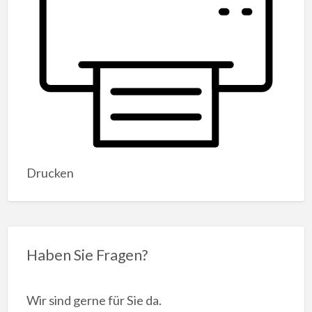
Drucken
Haben Sie Fragen?
Wir sind gerne für Sie da.