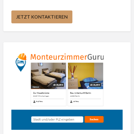
JETZT KONTAKTIEREN