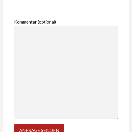
Kommentar (optional)