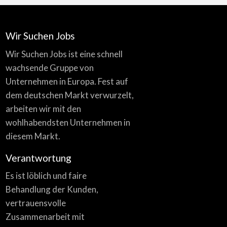
Wir Suchen Jobs
Wir Suchen Jobs ist eine schnell
wachsende Gruppe von
Unternehmen in Europa. Fest auf
dem deutschen Markt verwurzelt,
arbeiten wir mit den
wohlhabendsten Unternehmen in
diesem Markt.
Verantwortung
Es ist löblich und faire
Behandlung der Kunden,
vertrauensvolle
Zusammenarbeit mit