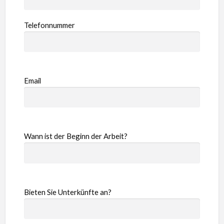
Telefonnummer
Email
Wann ist der Beginn der Arbeit?
Bieten Sie Unterkünfte an?