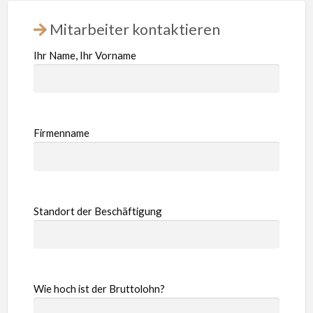
Mitarbeiter kontaktieren
Ihr Name, Ihr Vorname
Firmenname
Standort der Beschäftigung
Wie hoch ist der Bruttolohn?