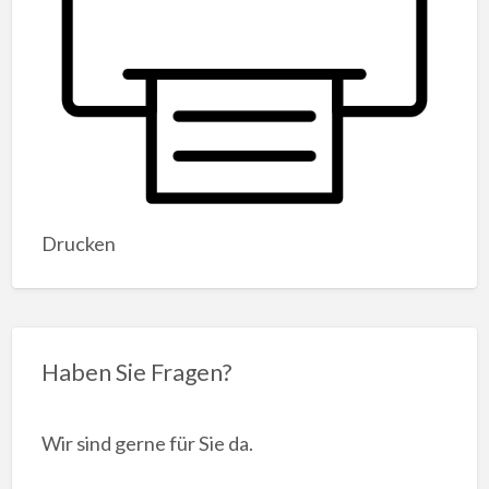
Drucken
Haben Sie Fragen?
Wir sind gerne für Sie da.