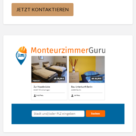
JETZT KONTAKTIEREN