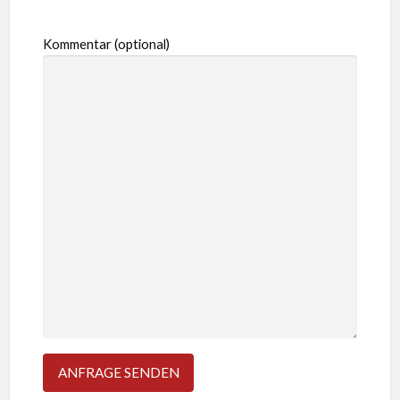
Kommentar (optional)