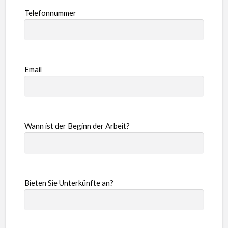
Telefonnummer
Email
Wann ist der Beginn der Arbeit?
Bieten Sie Unterkünfte an?