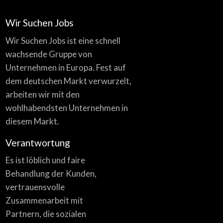
Wir Suchen Jobs
Wir Suchen Jobs ist eine schnell
wachsende Gruppe von
Unternehmen in Europa. Fest auf
dem deutschen Markt verwurzelt,
arbeiten wir mit den
wohlhabendsten Unternehmen in
diesem Markt.
Verantwortung
Es ist löblich und faire
Behandlung der Kunden,
vertrauensvolle
Zusammenarbeit mit
Partnern, die sozialen