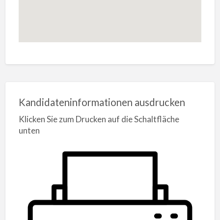
Kandidateninformationen ausdrucken
Klicken Sie zum Drucken auf die Schaltfläche
unten