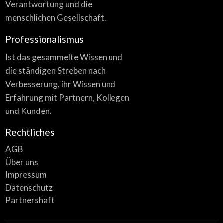
Verantwortung und die
menschlichen Gesellschaft.
Professionalismus
Ist das gesammelte Wissen und
die ständigen Streben nach
Verbesserung, ihr Wissen und
Erfahrung mit Partnern, Kollegen
und Kunden.
Rechtliches
AGB
Über uns
Impressum
Datenschutz
Partnershaft