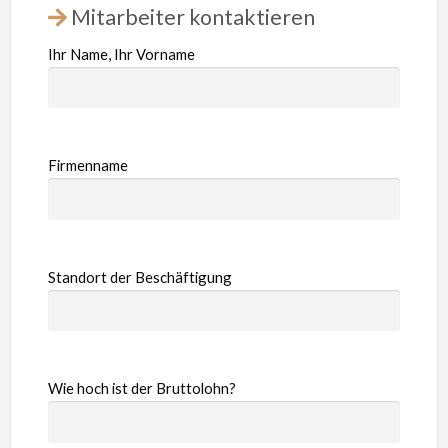
Mitarbeiter kontaktieren
Ihr Name, Ihr Vorname
Firmenname
Standort der Beschäftigung
Wie hoch ist der Bruttolohn?