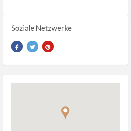
Soziale Netzwerke