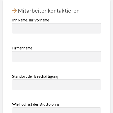
Mitarbeiter kontaktieren
Ihr Name, Ihr Vorname
Firmenname
Standort der Beschäftigung
Wie hoch ist der Bruttolohn?