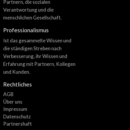
Partnern, die sozialen
Verantwortung und die
menschlichen Gesellschaft.
Professionalismus
Ist das gesammelte Wissen und
die ständigen Streben nach
Verbesserung, ihr Wissen und
Erfahrung mit Partnern, Kollegen
und Kunden.
Rechtliches
AGB
Über uns
Impressum
Datenschutz
Partnershaft