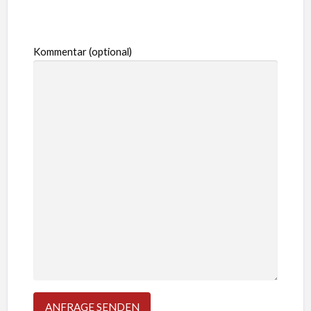
Kommentar (optional)