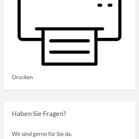
Drucken
Haben Sie Fragen?
Wir sind gerne für Sie da.