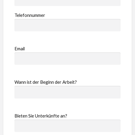
Telefonnummer
Email
Wann ist der Beginn der Arbeit?
Bieten Sie Unterkünfte an?