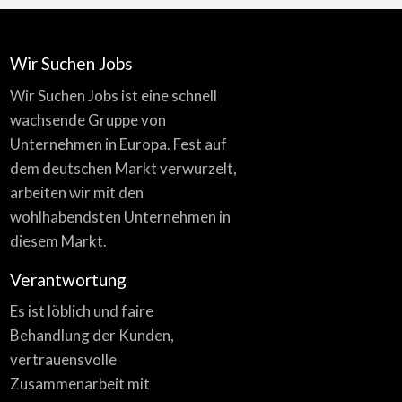
Wir Suchen Jobs
Wir Suchen Jobs ist eine schnell
wachsende Gruppe von
Unternehmen in Europa. Fest auf
dem deutschen Markt verwurzelt,
arbeiten wir mit den
wohlhabendsten Unternehmen in
diesem Markt.
Verantwortung
Es ist löblich und faire
Behandlung der Kunden,
vertrauensvolle
Zusammenarbeit mit