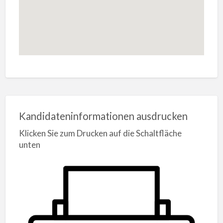
Kandidateninformationen ausdrucken
Klicken Sie zum Drucken auf die Schaltfläche
unten