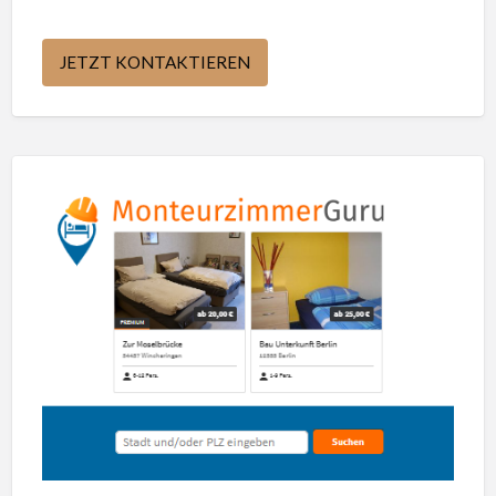
JETZT KONTAKTIEREN