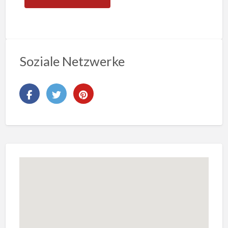
Soziale Netzwerke