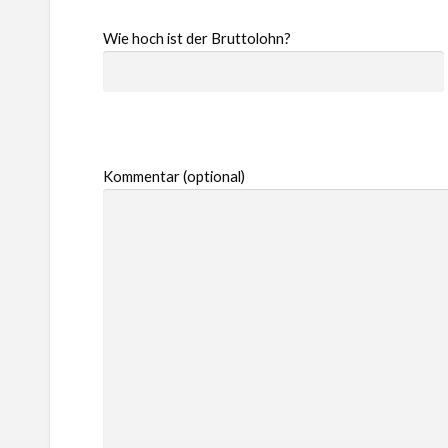
Wie hoch ist der Bruttolohn?
Kommentar (optional)