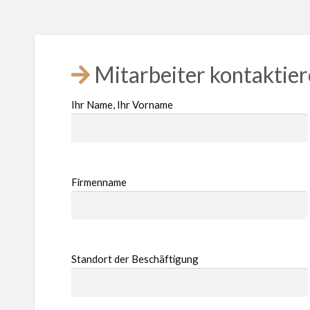
Mitarbeiter kontaktie
Ihr Name, Ihr Vorname
Firmenname
Standort der Beschäftigung