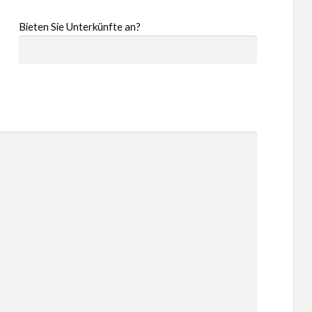
Bieten Sie Unterkünfte an?