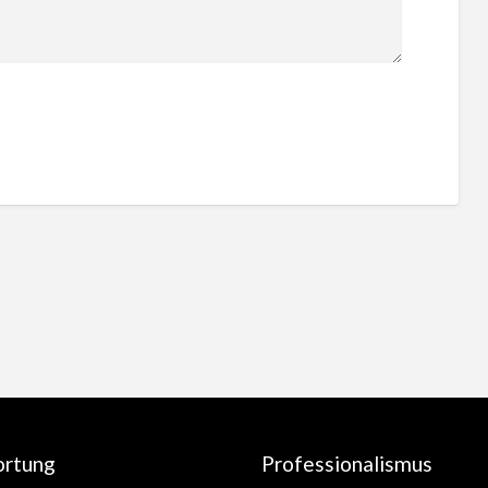
ortung
Professionalismus