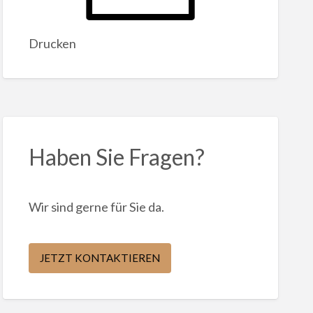
Drucken
Haben Sie Fragen?
Wir sind gerne für Sie da.
JETZT KONTAKTIEREN