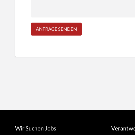
Wir Suchen Jobs
Verantw