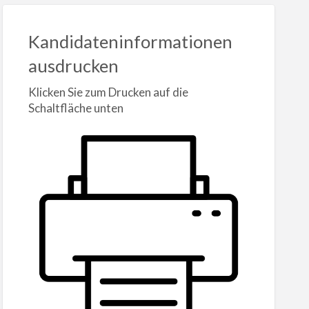
Kandidateninformationen
ausdrucken
Klicken Sie zum Drucken auf die
Schaltfläche unten