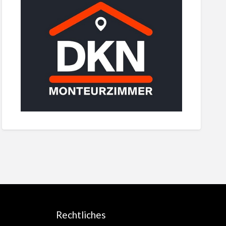
Rechtliches