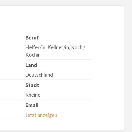
Beruf
Helfer/in, Kellner/in, Koch /
Köchin
Land
Deutschland
Stadt
Rheine
Email
Jetzt anzeigen