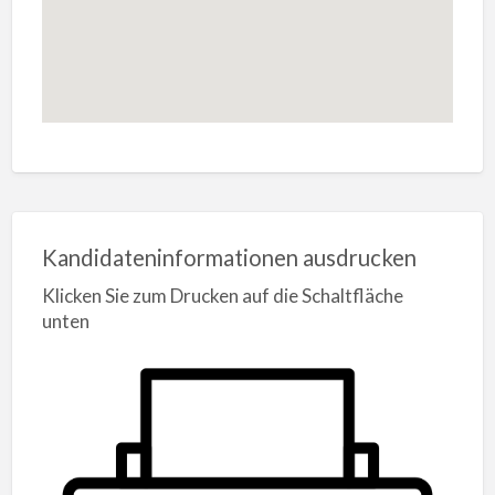
Kandidateninformationen ausdrucken
Klicken Sie zum Drucken auf die Schaltfläche
unten