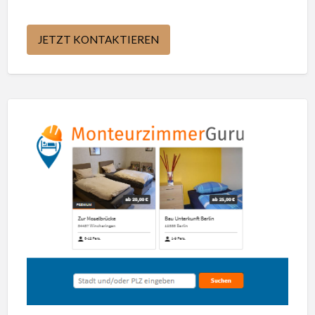
JETZT KONTAKTIEREN