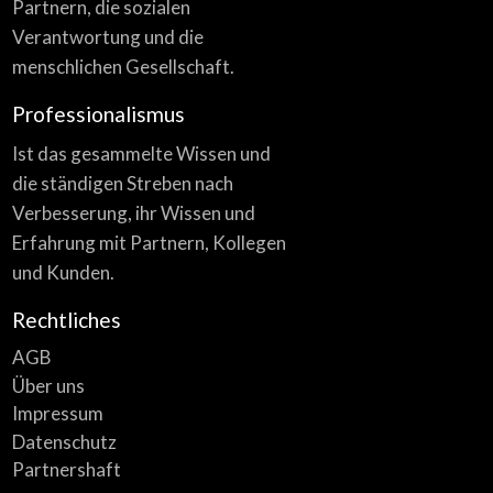
Partnern, die sozialen
Verantwortung und die
menschlichen Gesellschaft.
Professionalismus
Ist das gesammelte Wissen und
die ständigen Streben nach
Verbesserung, ihr Wissen und
Erfahrung mit Partnern, Kollegen
und Kunden.
Rechtliches
AGB
Über uns
Impressum
Datenschutz
Partnershaft