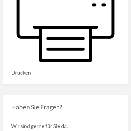
Drucken
Haben Sie Fragen?
Wir sind gerne für Sie da.