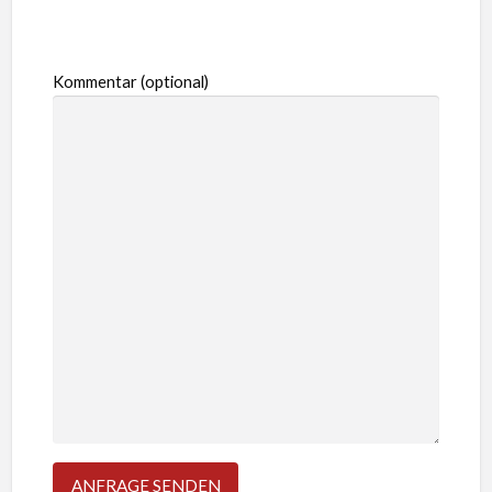
Kommentar (optional)