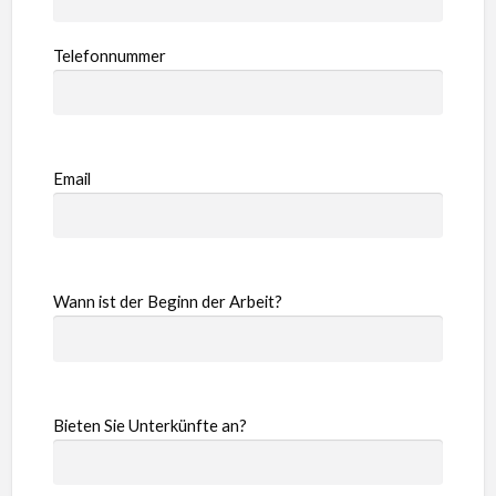
Telefonnummer
Email
Wann ist der Beginn der Arbeit?
Bieten Sie Unterkünfte an?