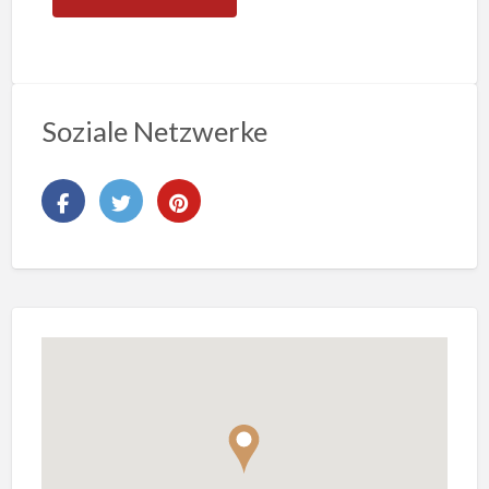
Soziale Netzwerke