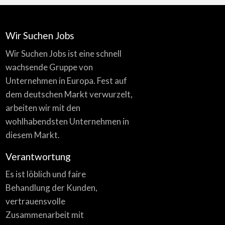
Wir Suchen Jobs
Wir Suchen Jobs ist eine schnell
wachsende Gruppe von
Unternehmen in Europa. Fest auf
dem deutschen Markt verwurzelt,
arbeiten wir mit den
wohlhabendsten Unternehmen in
diesem Markt.
Verantwortung
Es ist löblich und faire
Behandlung der Kunden,
vertrauensvolle
Zusammenarbeit mit