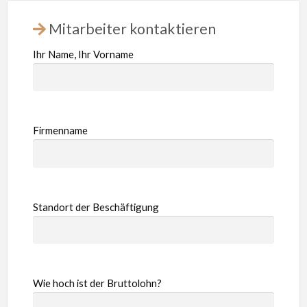
Mitarbeiter kontaktieren
Ihr Name, Ihr Vorname
Firmenname
Standort der Beschäftigung
Wie hoch ist der Bruttolohn?