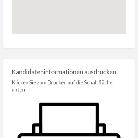
Kandidateninformationen ausdrucken
Klicken Sie zum Drucken auf die Schaltfläche
unten