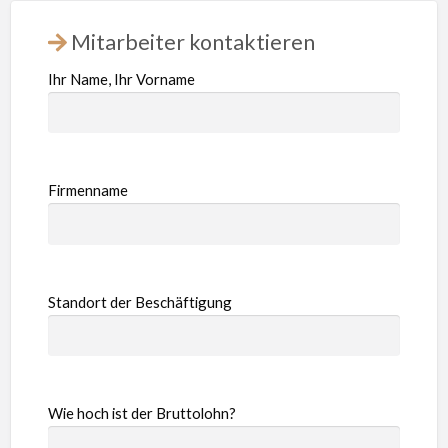
Mitarbeiter kontaktieren
Ihr Name, Ihr Vorname
Firmenname
Standort der Beschäftigung
Wie hoch ist der Bruttolohn?