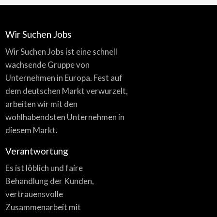
Wir Suchen Jobs
Wir Suchen Jobs ist eine schnell
wachsende Gruppe von
Unternehmen in Europa. Fest auf
dem deutschen Markt verwurzelt,
arbeiten wir mit den
wohlhabendsten Unternehmen in
diesem Markt.
Verantwortung
Es ist löblich und faire
Behandlung der Kunden,
vertrauensvolle
Zusammenarbeit mit