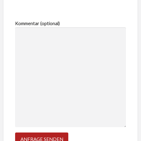
Kommentar (optional)