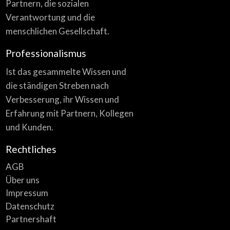
Partnern, die sozialen
Verantwortung und die
menschlichen Gesellschaft.
Professionalismus
Ist das gesammelte Wissen und
die ständigen Streben nach
Verbesserung, ihr Wissen und
Erfahrung mit Partnern, Kollegen
und Kunden.
Rechtliches
AGB
Über uns
Impressum
Datenschutz
Partnershaft