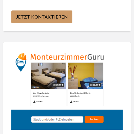
JETZT KONTAKTIEREN