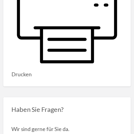
Drucken
Haben Sie Fragen?
Wir sind gerne für Sie da.