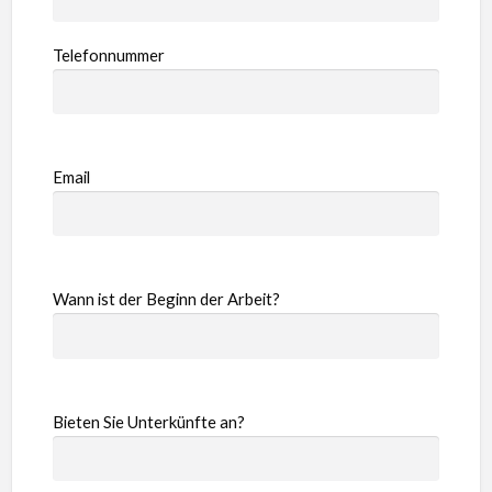
Telefonnummer
Email
Wann ist der Beginn der Arbeit?
Bieten Sie Unterkünfte an?