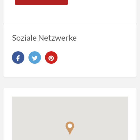
Soziale Netzwerke