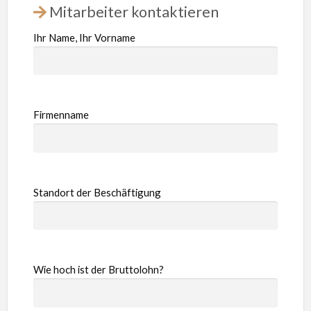
Mitarbeiter kontaktieren
Ihr Name, Ihr Vorname
Firmenname
Standort der Beschäftigung
Wie hoch ist der Bruttolohn?