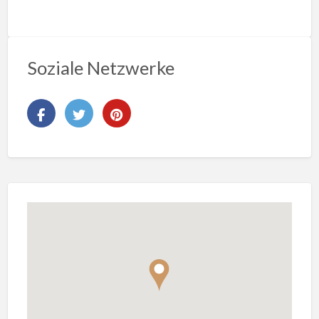
Soziale Netzwerke