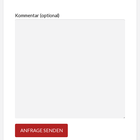
Kommentar (optional)