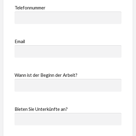
Telefonnummer
Email
Wann ist der Beginn der Arbeit?
Bieten Sie Unterkünfte an?