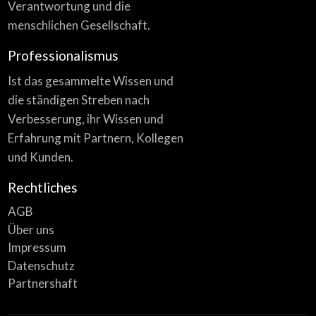
Verantwortung und die
menschlichen Gesellschaft.
Professionalismus
Ist das gesammelte Wissen und
die ständigen Streben nach
Verbesserung, ihr Wissen und
Erfahrung mit Partnern, Kollegen
und Kunden.
Rechtliches
AGB
Über uns
Impressum
Datenschutz
Partnershaft