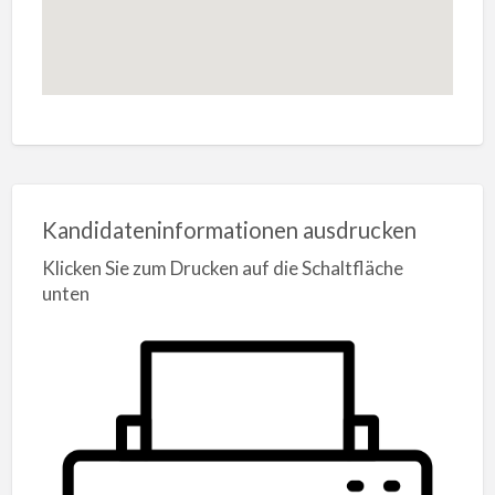
Kandidateninformationen ausdrucken
Klicken Sie zum Drucken auf die Schaltfläche
unten