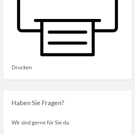
Drucken
Haben Sie Fragen?
Wir sind gerne für Sie da.