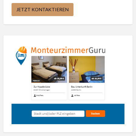
JETZT KONTAKTIEREN