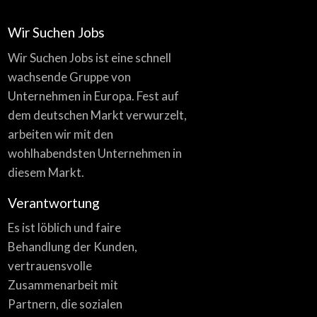
Wir Suchen Jobs
Wir Suchen Jobs ist eine schnell
wachsende Gruppe von
Unternehmen in Europa. Fest auf
dem deutschen Markt verwurzelt,
arbeiten wir mit den
wohlhabendsten Unternehmen in
diesem Markt.
Verantwortung
Es ist löblich und faire
Behandlung der Kunden,
vertrauensvolle
Zusammenarbeit mit
Partnern, die sozialen