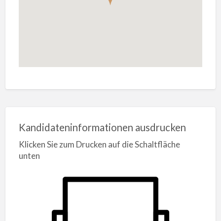
Kandidateninformationen ausdrucken
Klicken Sie zum Drucken auf die Schaltfläche
unten