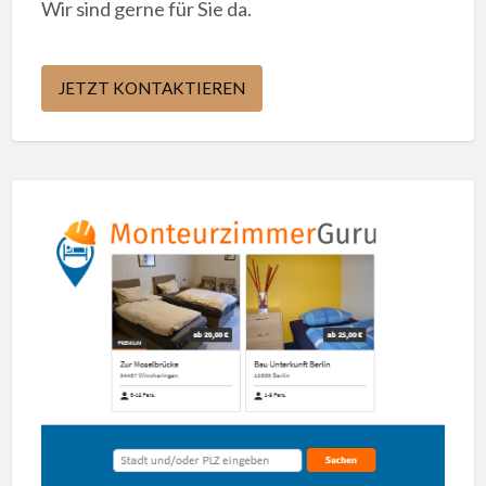
Wir sind gerne für Sie da.
JETZT KONTAKTIEREN