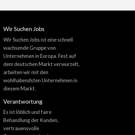
Wir Suchen Jobs
Wir Suchen Jobs ist eine schnell
wachsende Gruppe von
Unternehmen in Europa. Fest auf
dem deutschen Markt verwurzelt,
arbeiten wir mit den
wohlhabendsten Unternehmen in
diesem Markt.
Verantwortung
Es ist löblich und faire
Behandlung der Kunden,
vertrauensvolle