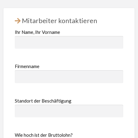
Mitarbeiter kontaktieren
Ihr Name, Ihr Vorname
Firmenname
Standort der Beschäftigung
Wie hoch ist der Bruttolohn?