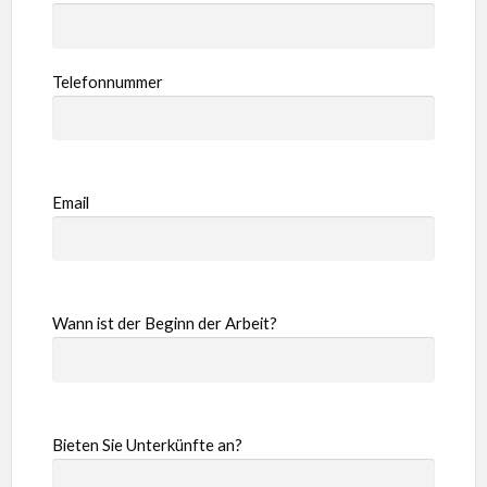
Telefonnummer
Email
Wann ist der Beginn der Arbeit?
Bieten Sie Unterkünfte an?