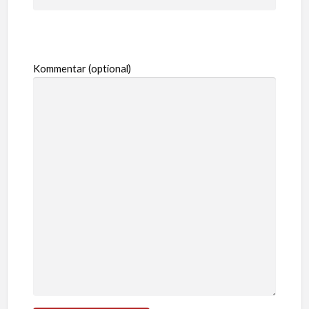
Kommentar (optional)