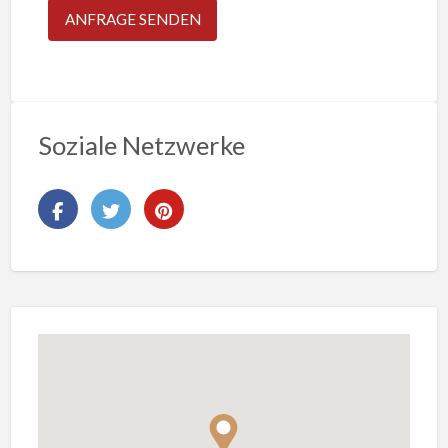
Soziale Netzwerke