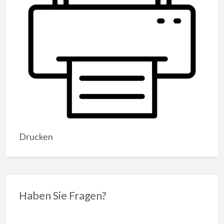
Drucken
Haben Sie Fragen?