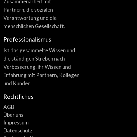
Zusammenarbeit mit
Partnern, die sozialen
Verantwortung und die
menschlichen Gesellschaft.
Professionalismus
Ist das gesammelte Wissen und
die ständigen Streben nach
Verbesserung, ihr Wissen und
Erfahrung mit Partnern, Kollegen
und Kunden.
Rechtliches
AGB
Über uns
Impressum
Datenschutz