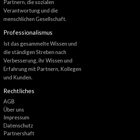
Partnern, die sozialen
Verantwortung und die
menschlichen Gesellschaft.
Professionalismus
Ist das gesammelte Wissen und
die ständigen Streben nach
Verbesserung, ihr Wissen und
Erfahrung mit Partnern, Kollegen
und Kunden.
Rechtliches
AGB
Über uns
Impressum
Datenschutz
Partnershaft