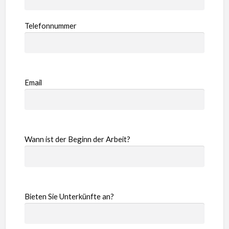
Telefonnummer
Email
Wann ist der Beginn der Arbeit?
Bieten Sie Unterkünfte an?