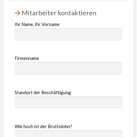
Mitarbeiter kontaktieren
Ihr Name, Ihr Vorname
Firmenname
Standort der Beschäftigung
Wie hoch ist der Bruttolohn?