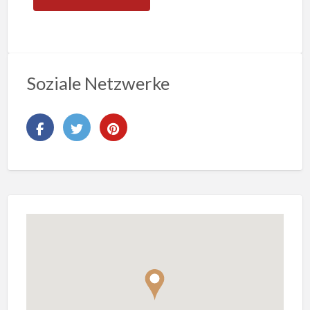
Soziale Netzwerke