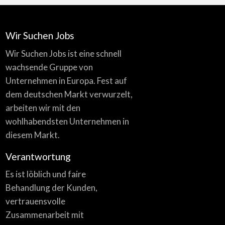
Wir Suchen Jobs
Wir Suchen Jobs ist eine schnell
wachsende Gruppe von
Unternehmen in Europa. Fest auf
dem deutschen Markt verwurzelt,
arbeiten wir mit den
wohlhabendsten Unternehmen in
diesem Markt.
Verantwortung
Es ist löblich und faire
Behandlung der Kunden,
vertrauensvolle
Zusammenarbeit mit