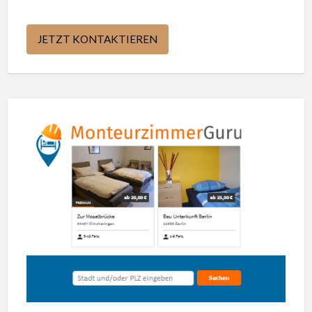
JETZT KONTAKTIEREN