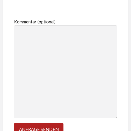
Kommentar (optional)