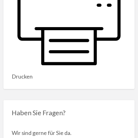
Drucken
Haben Sie Fragen?
Wir sind gerne für Sie da.