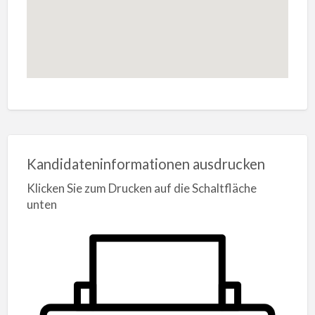
Kandidateninformationen ausdrucken
Klicken Sie zum Drucken auf die Schaltfläche
unten