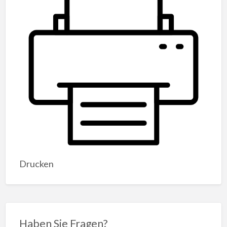
Drucken
Haben Sie Fragen?