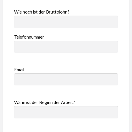
Wie hoch ist der Bruttolohn?
Telefonnummer
Email
Wann ist der Beginn der Arbeit?