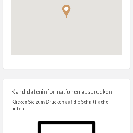
Kandidateninformationen ausdrucken
Klicken Sie zum Drucken auf die Schaltfläche
unten