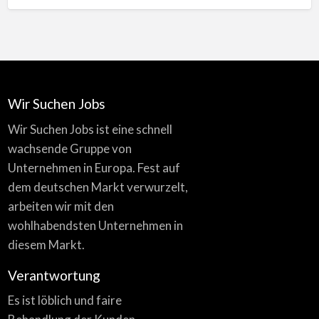
Wir Suchen Jobs
Wir Suchen Jobs ist eine schnell
wachsende Gruppe von
Unternehmen in Europa. Fest auf
dem deutschen Markt verwurzelt,
arbeiten wir mit den
wohlhabendsten Unternehmen in
diesem Markt.
Verantwortung
Es ist löblich und faire