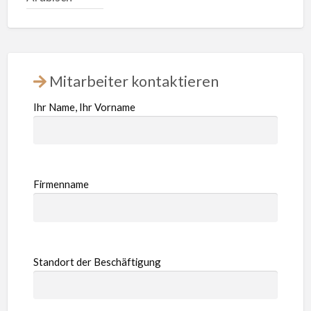
Mitarbeiter kontaktieren
Ihr Name, Ihr Vorname
Firmenname
Standort der Beschäftigung