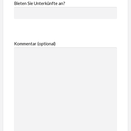
Bieten Sie Unterkünfte an?
Kommentar (optional)