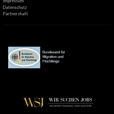
Impressum
Datenschutz
Partnershaft