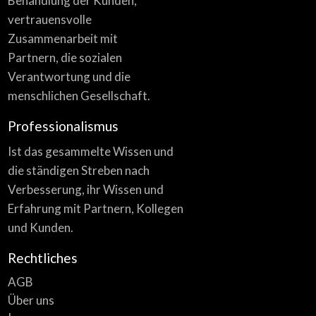
Behandlung der Kunden,
vertrauensvolle
Zusammenarbeit mit
Partnern, die sozialen
Verantwortung und die
menschlichen Gesellschaft.
Professionalismus
Ist das gesammelte Wissen und
die ständigen Streben nach
Verbesserung, ihr Wissen und
Erfahrung mit Partnern, Kollegen
und Kunden.
Rechtliches
AGB
Über uns