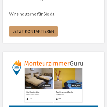
Wir sind gerne für Sie da.
JETZT KONTAKTIEREN