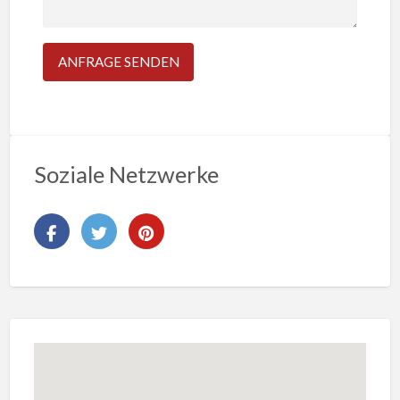
Soziale Netzwerke