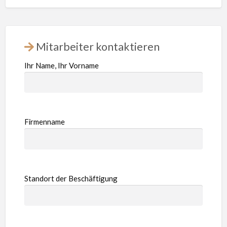
Mitarbeiter kontaktieren
Ihr Name, Ihr Vorname
Firmenname
Standort der Beschäftigung