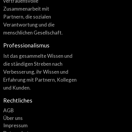
vertrauensvolle
Zusammenarbeit mit
Partnern, die sozialen
Verantwortung und die
menschlichen Gesellschaft.
Professionalismus
Ist das gesammelte Wissen und
die ständigen Streben nach
Verbesserung, ihr Wissen und
Erfahrung mit Partnern, Kollegen
und Kunden.
Rechtliches
AGB
Über uns
Impressum