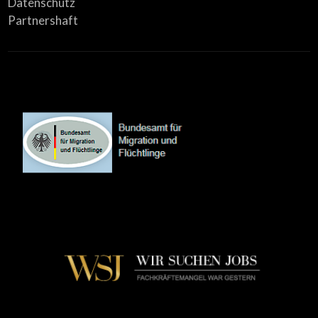
Datenschutz
Partnershaft