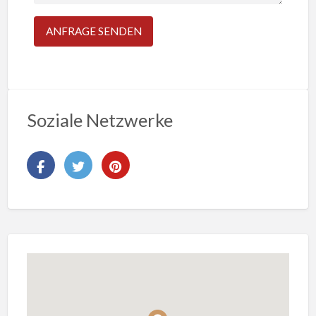
Soziale Netzwerke