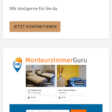
Wir sind gerne für Sie da.
JETZT KONTAKTIEREN