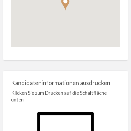
Kandidateninformationen ausdrucken
Klicken Sie zum Drucken auf die Schaltfläche
unten