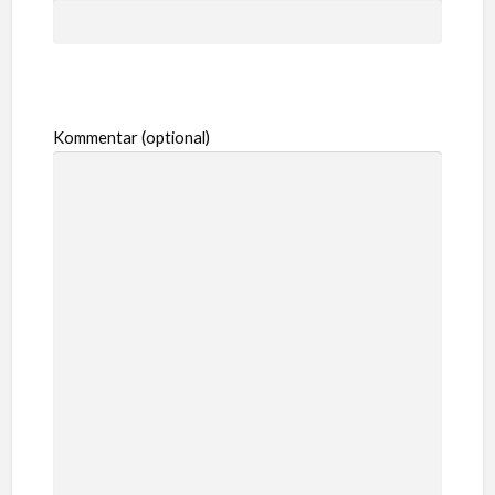
Kommentar (optional)