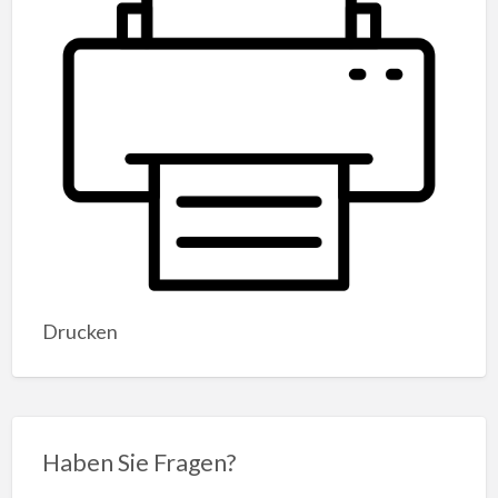
Drucken
Haben Sie Fragen?