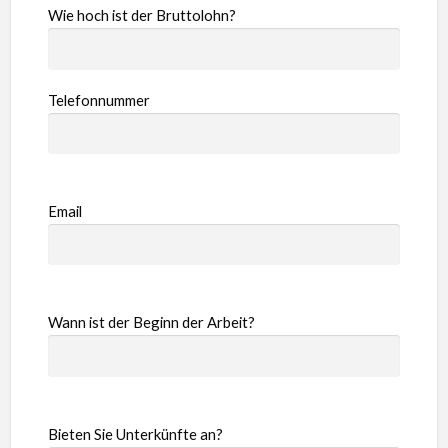
Wie hoch ist der Bruttolohn?
Telefonnummer
Email
Wann ist der Beginn der Arbeit?
Bieten Sie Unterkünfte an?