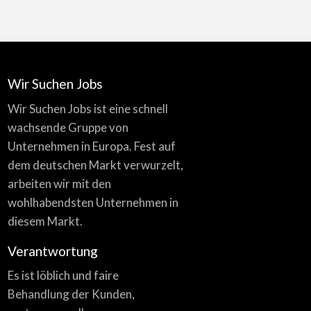
Wir Suchen Jobs
Wir Suchen Jobs ist eine schnell
wachsende Gruppe von
Unternehmen in Europa. Fest auf
dem deutschen Markt verwurzelt,
arbeiten wir mit den
wohlhabendsten Unternehmen in
diesem Markt.
Verantwortung
Es ist löblich und faire
Behandlung der Kunden,