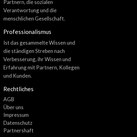
Partnern, die sozialen
Verantwortung und die
menschlichen Gesellschaft.
Professionalismus
Ist das gesammelte Wissen und
die ständigen Streben nach
Verbesserung, ihr Wissen und
Erfahrung mit Partnern, Kollegen
und Kunden.
Rechtliches
AGB
Über uns
Impressum
Datenschutz
Partnershaft