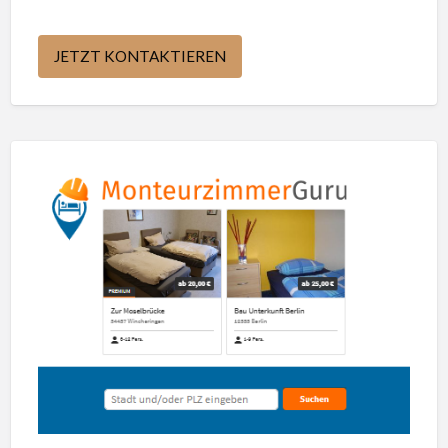
JETZT KONTAKTIEREN