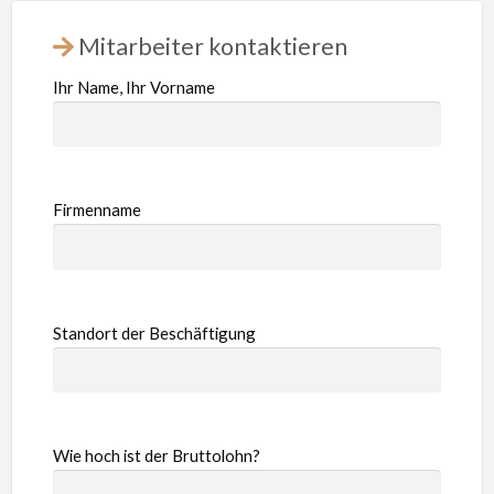
Mitarbeiter kontaktieren
Ihr Name, Ihr Vorname
Firmenname
Standort der Beschäftigung
Wie hoch ist der Bruttolohn?