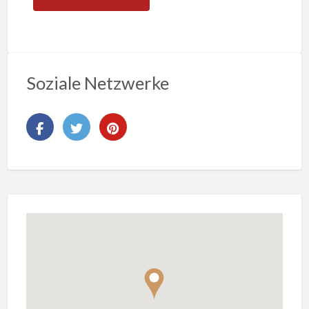
Soziale Netzwerke