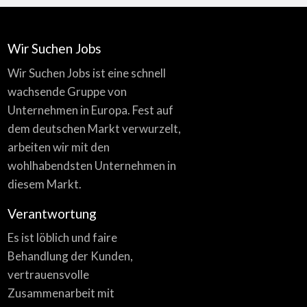
Wir Suchen Jobs
Wir Suchen Jobs ist eine schnell
wachsende Gruppe von
Unternehmen in Europa. Fest auf
dem deutschen Markt verwurzelt,
arbeiten wir mit den
wohlhabendsten Unternehmen in
diesem Markt.
Verantwortung
Es ist löblich und faire
Behandlung der Kunden,
vertrauensvolle
Zusammenarbeit mit