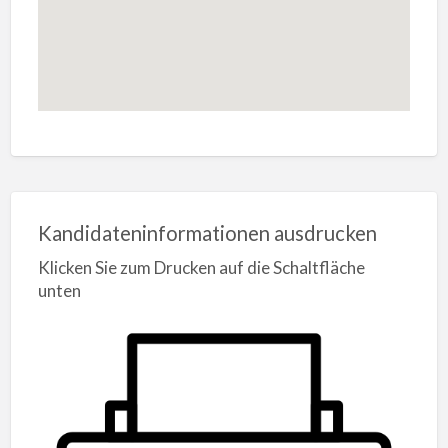
Kandidateninformationen ausdrucken
Klicken Sie zum Drucken auf die Schaltfläche
unten