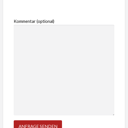
Kommentar (optional)