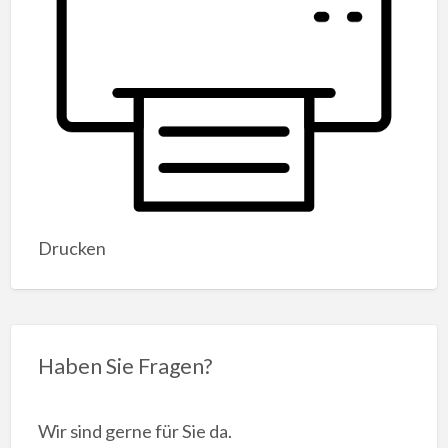
Drucken
Haben Sie Fragen?
Wir sind gerne für Sie da.