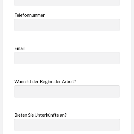
Telefonnummer
Email
Wann ist der Beginn der Arbeit?
Bieten Sie Unterkünfte an?