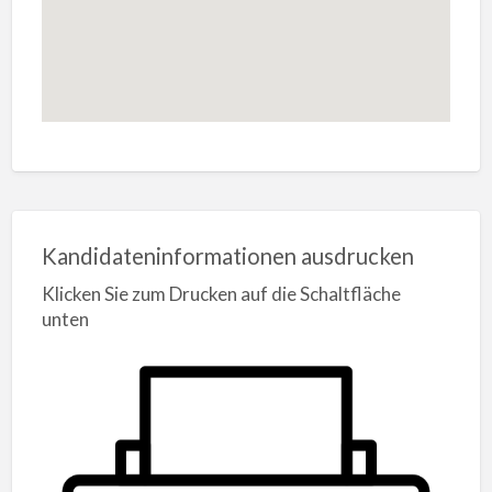
Kandidateninformationen ausdrucken
Klicken Sie zum Drucken auf die Schaltfläche
unten