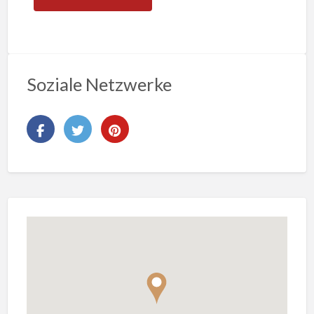
Soziale Netzwerke