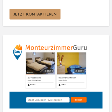
JETZT KONTAKTIEREN