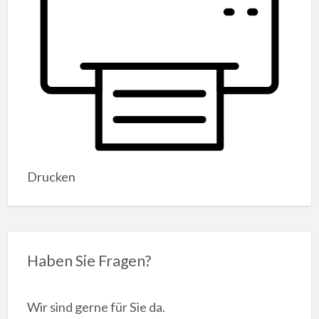
Drucken
Haben Sie Fragen?
Wir sind gerne für Sie da.