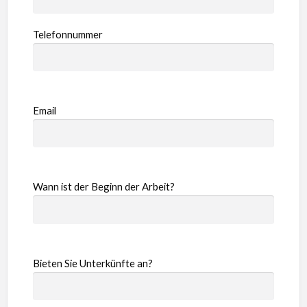
Telefonnummer
Email
Wann ist der Beginn der Arbeit?
Bieten Sie Unterkünfte an?