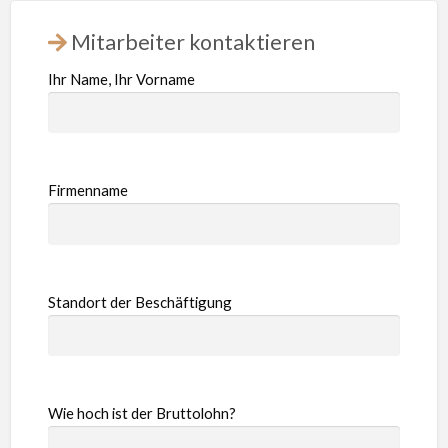
Mitarbeiter kontaktieren
Ihr Name, Ihr Vorname
Firmenname
Standort der Beschäftigung
Wie hoch ist der Bruttolohn?