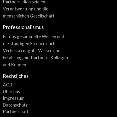
Partnern, die sozialen
Verantwortung und die
menschlichen Gesellschaft.
Professionalismus
Ist das gesammelte Wissen und
die ständigen Streben nach
Verbesserung, ihr Wissen und
Erfahrung mit Partnern, Kollegen
und Kunden.
Rechtliches
AGB
Über uns
Impressum
Datenschutz
Partnershaft