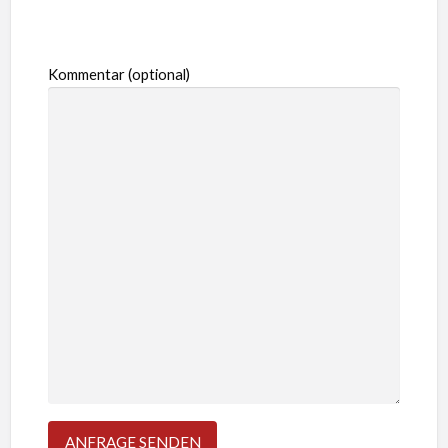
Kommentar (optional)