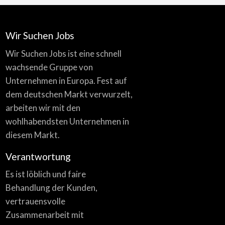
Wir Suchen Jobs
Wir Suchen Jobs ist eine schnell
wachsende Gruppe von
Unternehmen in Europa. Fest auf
dem deutschen Markt verwurzelt,
arbeiten wir mit den
wohlhabendsten Unternehmen in
diesem Markt.
Verantwortung
Es ist löblich und faire
Behandlung der Kunden,
vertrauensvolle
Zusammenarbeit mit