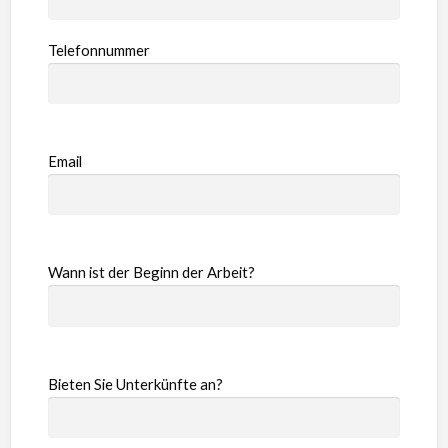
Telefonnummer
Email
Wann ist der Beginn der Arbeit?
Bieten Sie Unterkünfte an?