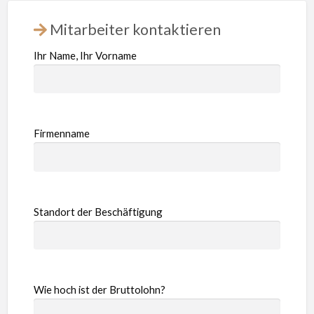
Mitarbeiter kontaktieren
Ihr Name, Ihr Vorname
Firmenname
Standort der Beschäftigung
Wie hoch ist der Bruttolohn?