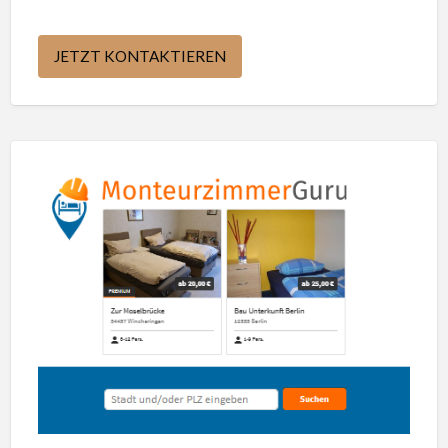
JETZT KONTAKTIEREN