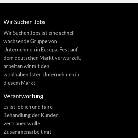
Wir Suchen Jobs
Wir Suchen Jobs ist eine schnell
wachsende Gruppe von
Unternehmen in Europa. Fest auf
dem deutschen Markt verwurzelt,
arbeiten wir mit den
wohlhabendsten Unternehmen in
diesem Markt.
Verantwortung
Es ist löblich und faire
Behandlung der Kunden,
vertrauensvolle
Zusammenarbeit mit