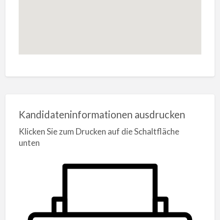
Kandidateninformationen ausdrucken
Klicken Sie zum Drucken auf die Schaltfläche
unten