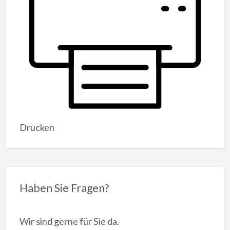
Drucken
Haben Sie Fragen?
Wir sind gerne für Sie da.