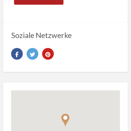
Soziale Netzwerke