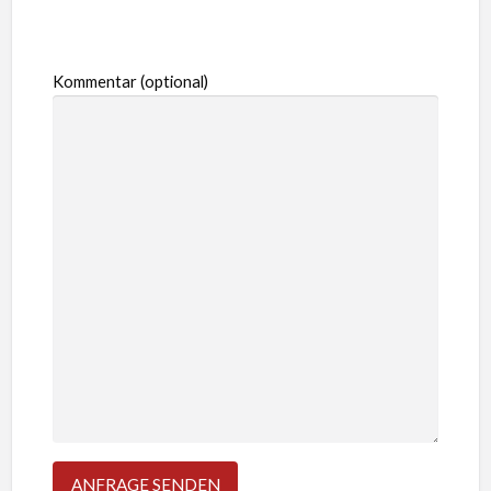
Kommentar (optional)