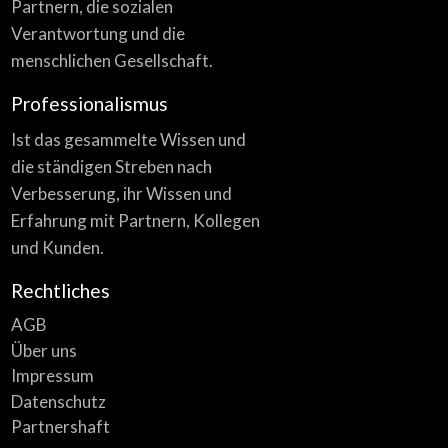
Partnern, die sozialen
Verantwortung und die
menschlichen Gesellschaft.
Professionalismus
Ist das gesammelte Wissen und
die ständigen Streben nach
Verbesserung, ihr Wissen und
Erfahrung mit Partnern, Kollegen
und Kunden.
Rechtliches
AGB
Über uns
Impressum
Datenschutz
Partnershaft