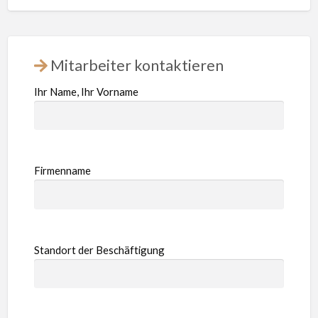
Mitarbeiter kontaktieren
Ihr Name, Ihr Vorname
Firmenname
Standort der Beschäftigung