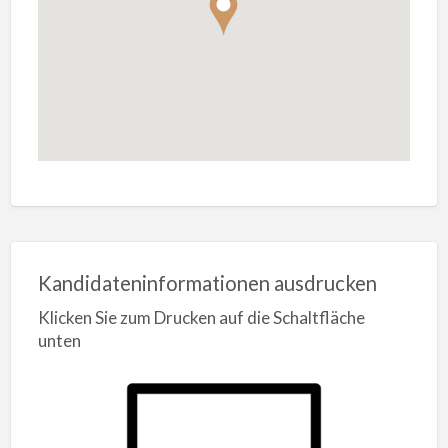
Kandidateninformationen ausdrucken
Klicken Sie zum Drucken auf die Schaltfläche
unten