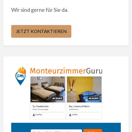
Wir sind gerne für Sie da.
JETZT KONTAKTIEREN