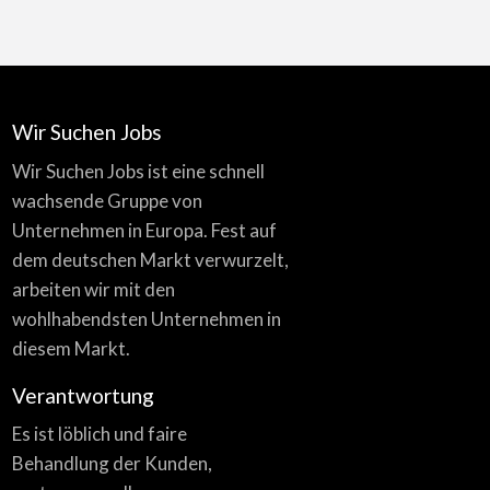
Wir Suchen Jobs
Wir Suchen Jobs ist eine schnell
wachsende Gruppe von
Unternehmen in Europa. Fest auf
dem deutschen Markt verwurzelt,
arbeiten wir mit den
wohlhabendsten Unternehmen in
diesem Markt.
Verantwortung
Es ist löblich und faire
Behandlung der Kunden,