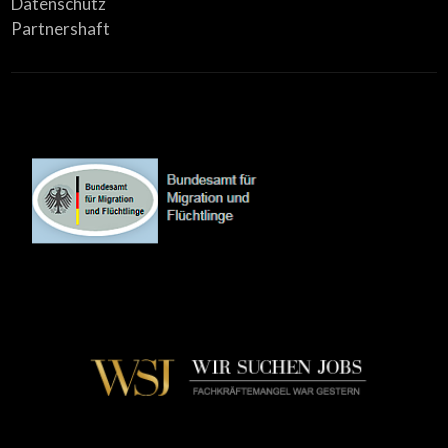
Datenschutz
Partnershaft