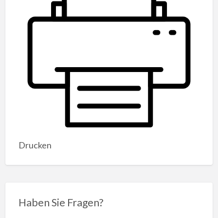
Drucken
Haben Sie Fragen?