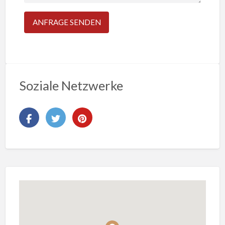
Soziale Netzwerke