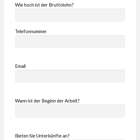
Wie hoch ist der Bruttolohn?
Telefonnummer
Email
Wann ist der Beginn der Arbeit?
Bieten Sie Unterkünfte an?