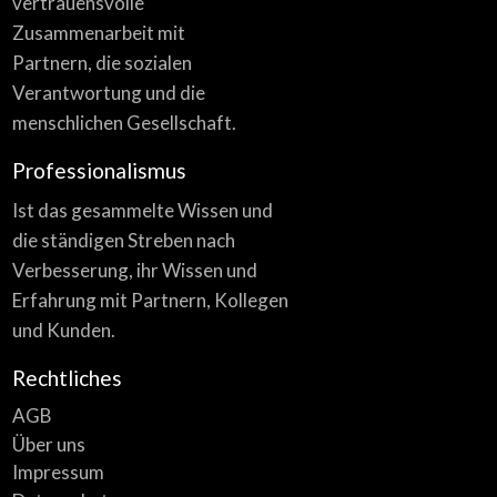
vertrauensvolle
Zusammenarbeit mit
Partnern, die sozialen
Verantwortung und die
menschlichen Gesellschaft.
Professionalismus
Ist das gesammelte Wissen und
die ständigen Streben nach
Verbesserung, ihr Wissen und
Erfahrung mit Partnern, Kollegen
und Kunden.
Rechtliches
AGB
Über uns
Impressum