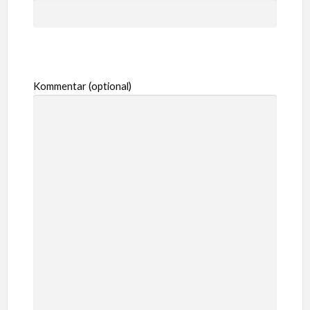
Kommentar (optional)