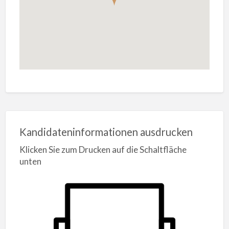
Kandidateninformationen ausdrucken
Klicken Sie zum Drucken auf die Schaltfläche
unten