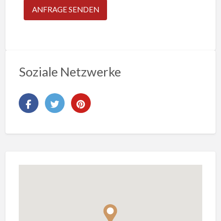
Soziale Netzwerke