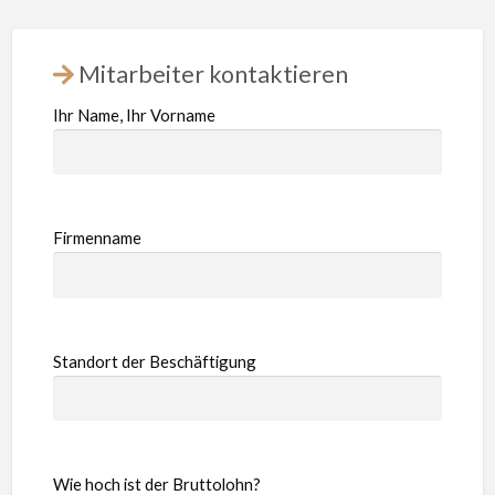
Mitarbeiter kontaktieren
Ihr Name, Ihr Vorname
Firmenname
Standort der Beschäftigung
Wie hoch ist der Bruttolohn?