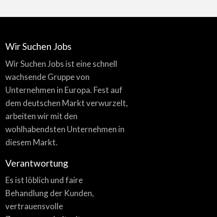
Wir Suchen Jobs
Wir Suchen Jobs ist eine schnell
wachsende Gruppe von
Unternehmen in Europa. Fest auf
dem deutschen Markt verwurzelt,
arbeiten wir mit den
wohlhabendsten Unternehmen in
diesem Markt.
Verantwortung
Es ist löblich und faire
Behandlung der Kunden,
vertrauensvolle