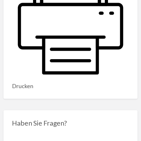
Drucken
Haben Sie Fragen?