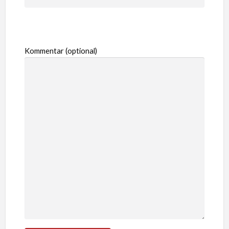
Kommentar (optional)