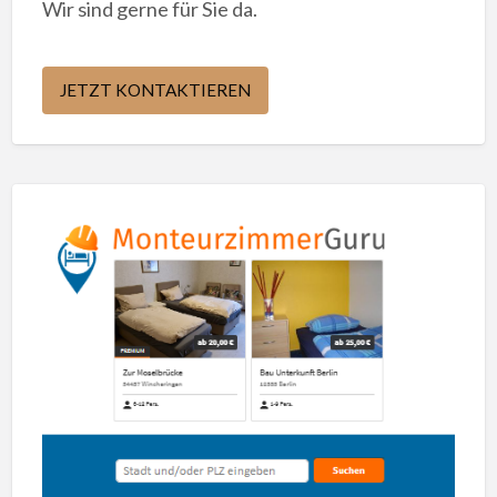
Wir sind gerne für Sie da.
JETZT KONTAKTIEREN