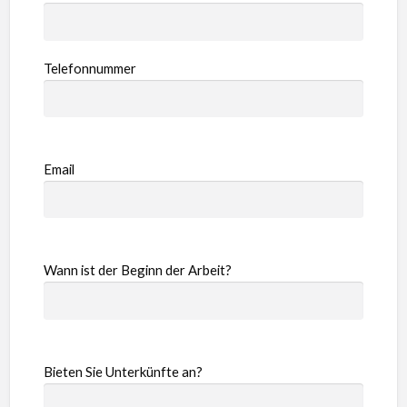
Telefonnummer
Email
Wann ist der Beginn der Arbeit?
Bieten Sie Unterkünfte an?