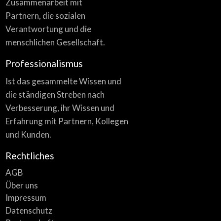
Zusammenarbeit mit
Partnern, die sozialen
Verantwortung und die
menschlichen Gesellschaft.
Professionalismus
Ist das gesammelte Wissen und
die ständigen Streben nach
Verbesserung, ihr Wissen und
Erfahrung mit Partnern, Kollegen
und Kunden.
Rechtliches
AGB
Über uns
Impressum
Datenschutz