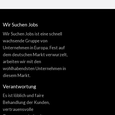
Wir Suchen Jobs
Wir Suchen Jobs ist eine schnell
wachsende Gruppe von
Unternehmen in Europa. Fest auf
dem deutschen Markt verwurzelt,
arbeiten wir mit den
wohlhabendsten Unternehmen in
diesem Markt.
Verantwortung
Es ist löblich und faire
Behandlung der Kunden,
vertrauensvolle