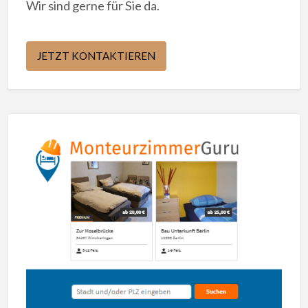
Wir sind gerne für Sie da.
JETZT KONTAKTIEREN