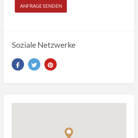
Soziale Netzwerke