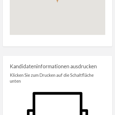
Kandidateninformationen ausdrucken
Klicken Sie zum Drucken auf die Schaltfläche
unten