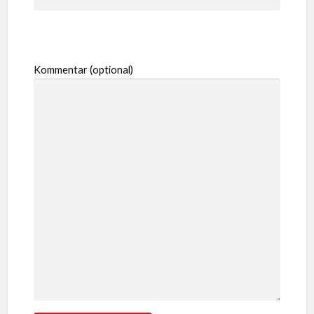
Kommentar (optional)