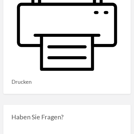
Drucken
Haben Sie Fragen?