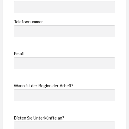
Telefonnummer
Email
Wann ist der Beginn der Arbeit?
Bieten Sie Unterkünfte an?