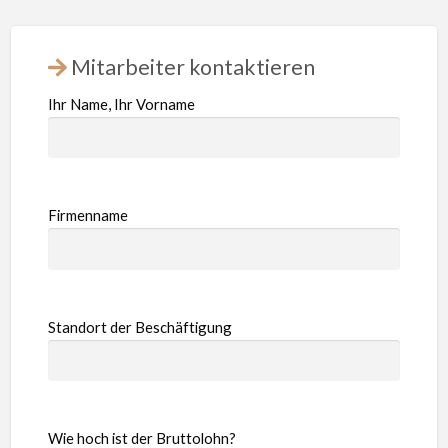
Mitarbeiter kontaktieren
Ihr Name, Ihr Vorname
Firmenname
Standort der Beschäftigung
Wie hoch ist der Bruttolohn?