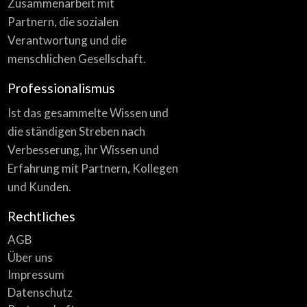
Zusammenarbeit mit
Partnern, die sozialen
Verantwortung und die
menschlichen Gesellschaft.
Professionalismus
Ist das gesammelte Wissen und
die ständigen Streben nach
Verbesserung, ihr Wissen und
Erfahrung mit Partnern, Kollegen
und Kunden.
Rechtliches
AGB
Über uns
Impressum
Datenschutz