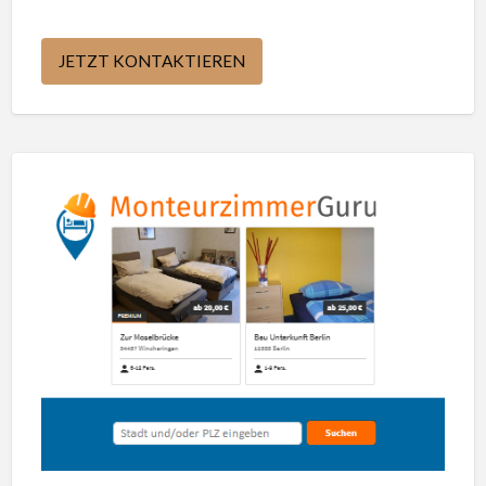
JETZT KONTAKTIEREN