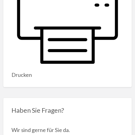
Drucken
Haben Sie Fragen?
Wir sind gerne für Sie da.