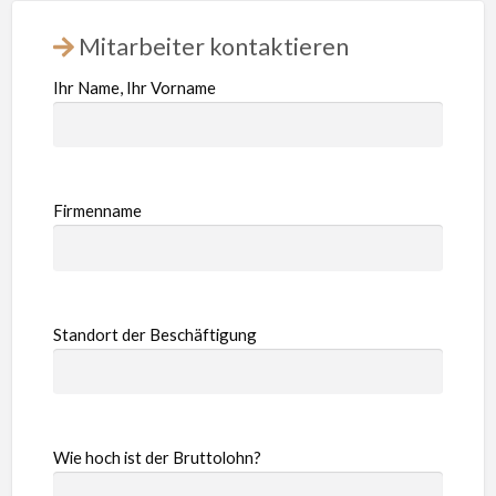
Mitarbeiter kontaktieren
Ihr Name, Ihr Vorname
Firmenname
Standort der Beschäftigung
Wie hoch ist der Bruttolohn?