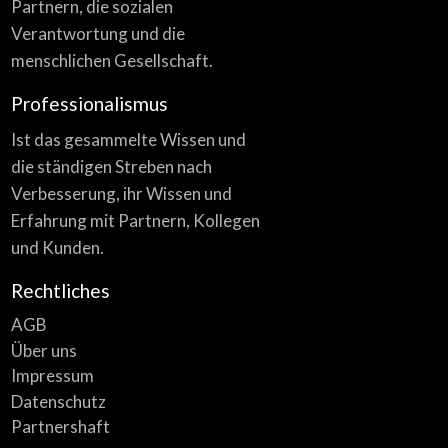
Partnern, die sozialen
Verantwortung und die
menschlichen Gesellschaft.
Professionalismus
Ist das gesammelte Wissen und
die ständigen Streben nach
Verbesserung, ihr Wissen und
Erfahrung mit Partnern, Kollegen
und Kunden.
Rechtliches
AGB
Über uns
Impressum
Datenschutz
Partnershaft