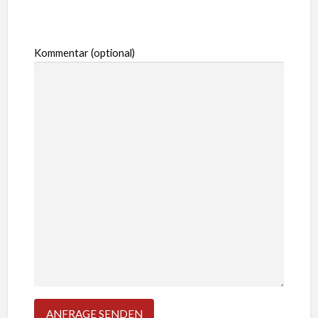
Kommentar (optional)