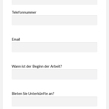
Telefonnummer
Email
Wann ist der Beginn der Arbeit?
Bieten Sie Unterkünfte an?