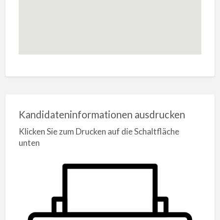
Kandidateninformationen ausdrucken
Klicken Sie zum Drucken auf die Schaltfläche
unten