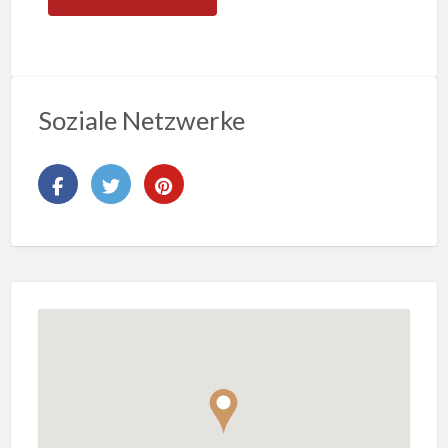
Soziale Netzwerke