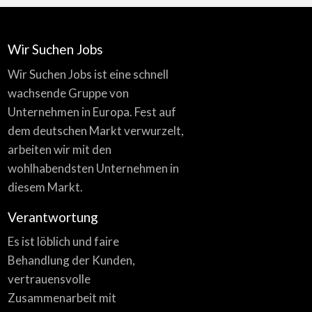
Wir Suchen Jobs
Wir Suchen Jobs ist eine schnell
wachsende Gruppe von
Unternehmen in Europa. Fest auf
dem deutschen Markt verwurzelt,
arbeiten wir mit den
wohlhabendsten Unternehmen in
diesem Markt.
Verantwortung
Es ist löblich und faire
Behandlung der Kunden,
vertrauensvolle
Zusammenarbeit mit