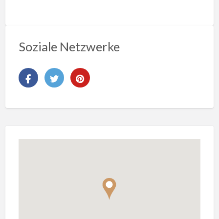
Soziale Netzwerke