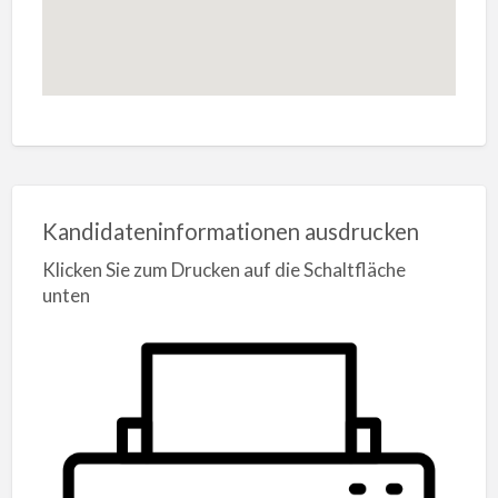
Kandidateninformationen ausdrucken
Klicken Sie zum Drucken auf die Schaltfläche
unten