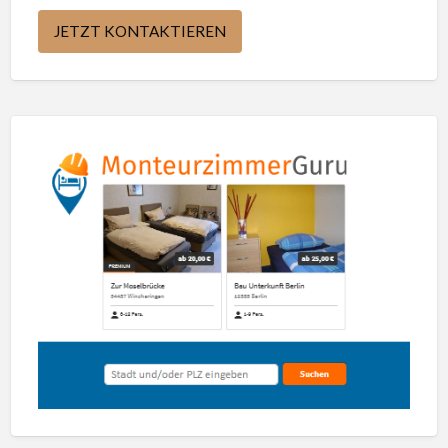
JETZT KONTAKTIEREN