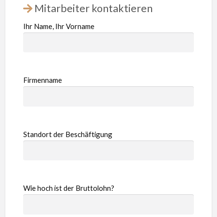
Mitarbeiter kontaktieren
Ihr Name, Ihr Vorname
Firmenname
Standort der Beschäftigung
Wie hoch ist der Bruttolohn?