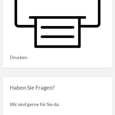
Drucken
Haben Sie Fragen?
Wir sind gerne für Sie da.