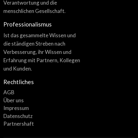
Verantwortung und die
menschlichen Gesellschaft.
Professionalismus
Ist das gesammelte Wissen und
die ständigen Streben nach
Verbesserung, ihr Wissen und
Erfahrung mit Partnern, Kollegen
und Kunden.
Rechtliches
AGB
Über uns
Impressum
Datenschutz
Partnershaft