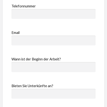
Telefonnummer
Email
Wann ist der Beginn der Arbeit?
Bieten Sie Unterkünfte an?