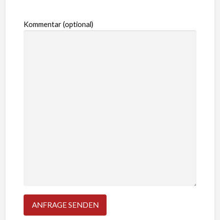
Kommentar (optional)