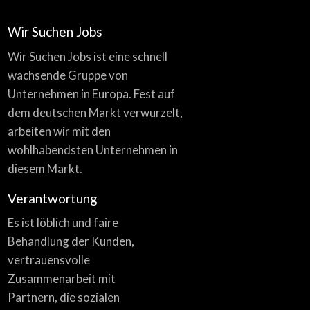
Wir Suchen Jobs
Wir Suchen Jobs ist eine schnell
wachsende Gruppe von
Unternehmen in Europa. Fest auf
dem deutschen Markt verwurzelt,
arbeiten wir mit den
wohlhabendsten Unternehmen in
diesem Markt.
Verantwortung
Es ist löblich und faire
Behandlung der Kunden,
vertrauensvolle
Zusammenarbeit mit
Partnern, die sozialen