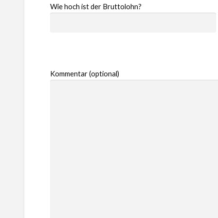
Wie hoch ist der Bruttolohn?
Kommentar (optional)