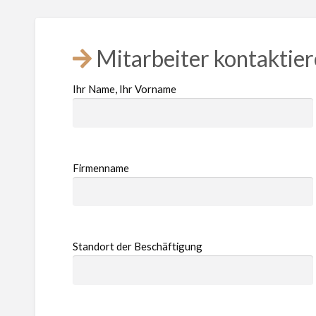
Mitarbeiter kontaktie
Ihr Name, Ihr Vorname
Firmenname
Standort der Beschäftigung