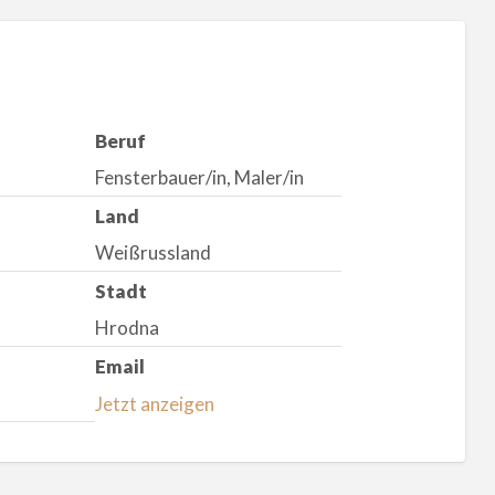
Beruf
Fensterbauer/in, Maler/in
Land
Weißrussland
Stadt
Hrodna
Email
Jetzt anzeigen