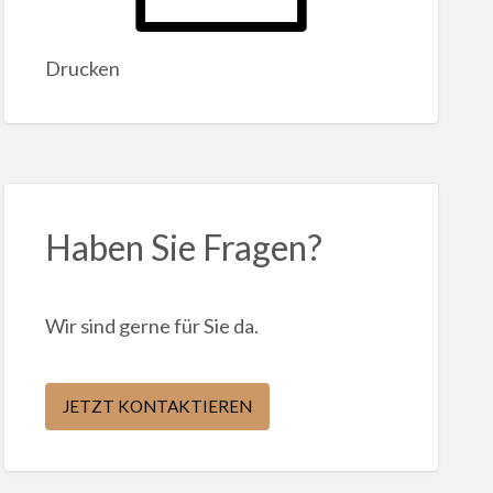
Drucken
Haben Sie Fragen?
Wir sind gerne für Sie da.
JETZT KONTAKTIEREN