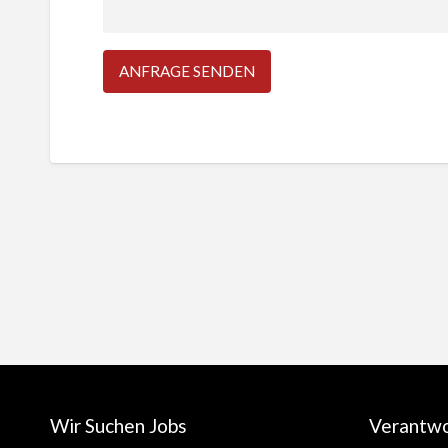
Wir Suchen Jobs
Verantw