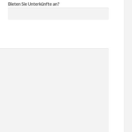
Bieten Sie Unterkünfte an?