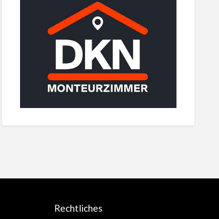
Rechtliches