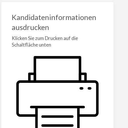
Kandidateninformationen
ausdrucken
Klicken Sie zum Drucken auf die
Schaltfläche unten