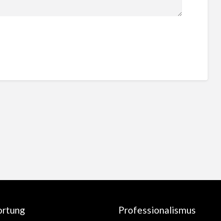
ortung
Professionalismus