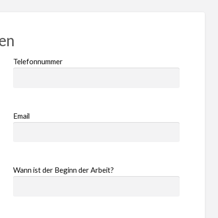
ren
Telefonnummer
Email
Wann ist der Beginn der Arbeit?