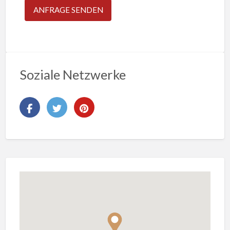
Soziale Netzwerke