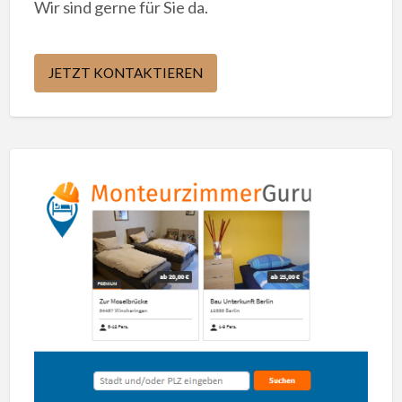
Wir sind gerne für Sie da.
JETZT KONTAKTIEREN