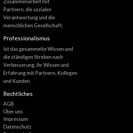
Zusammenarbeit mit
Partnern, die sozialen
Verantwortung und die
menschlichen Gesellschaft.
Professionalismus
Ist das gesammelte Wissen und
die ständigen Streben nach
Verbesserung, ihr Wissen und
Erfahrung mit Partnern, Kollegen
und Kunden.
Rechtliches
AGB
Über uns
Impressum
Datenschutz