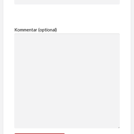
Kommentar (optional)