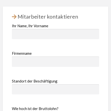
Mitarbeiter kontaktieren
Ihr Name, Ihr Vorname
Firmenname
Standort der Beschäftigung
Wie hoch ist der Bruttolohn?