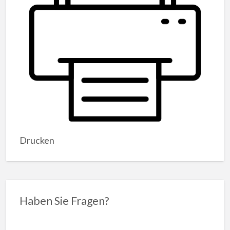
Drucken
Haben Sie Fragen?