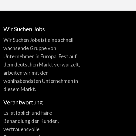
Wir Suchen Jobs
Wir Suchen Jobs ist eine schnell
wachsende Gruppe von
Unternehmen in Europa. Fest auf
dem deutschen Markt verwurzelt,
arbeiten wir mit den
wohlhabendsten Unternehmen in
diesem Markt.
Verantwortung
Es ist löblich und faire
Behandlung der Kunden,
vertrauensvolle