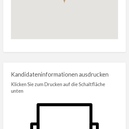
Kandidateninformationen ausdrucken
Klicken Sie zum Drucken auf die Schaltfläche
unten