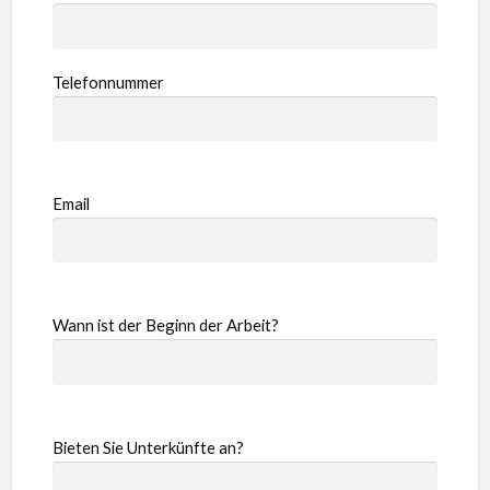
Telefonnummer
Email
Wann ist der Beginn der Arbeit?
Bieten Sie Unterkünfte an?