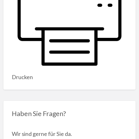
Drucken
Haben Sie Fragen?
Wir sind gerne für Sie da.