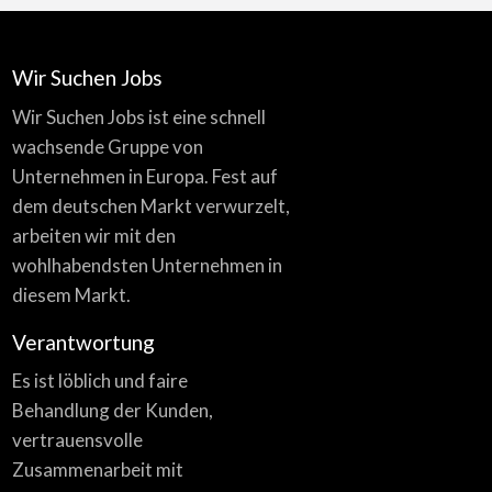
Wir Suchen Jobs
Wir Suchen Jobs ist eine schnell
wachsende Gruppe von
Unternehmen in Europa. Fest auf
dem deutschen Markt verwurzelt,
arbeiten wir mit den
wohlhabendsten Unternehmen in
diesem Markt.
Verantwortung
Es ist löblich und faire
Behandlung der Kunden,
vertrauensvolle
Zusammenarbeit mit