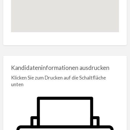
Kandidateninformationen ausdrucken
Klicken Sie zum Drucken auf die Schaltfläche
unten