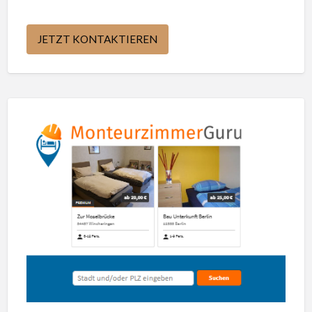
JETZT KONTAKTIEREN