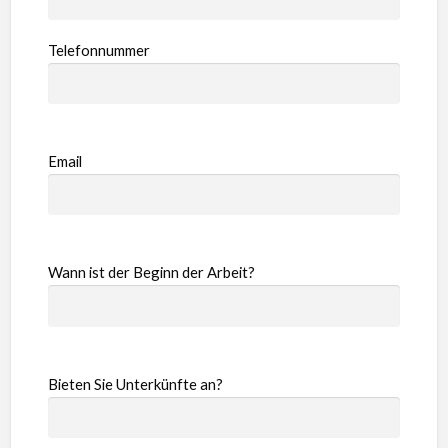
Telefonnummer
Email
Wann ist der Beginn der Arbeit?
Bieten Sie Unterkünfte an?