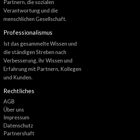
Partnern, die sozialen
Verantwortung und die
menschlichen Gesellschaft.
Professionalismus
Ist das gesammelte Wissen und
die ständigen Streben nach
Verbesserung, ihr Wissen und
Erfahrung mit Partnern, Kollegen
und Kunden.
Rechtliches
AGB
Über uns
Impressum
Datenschutz
Partnershaft