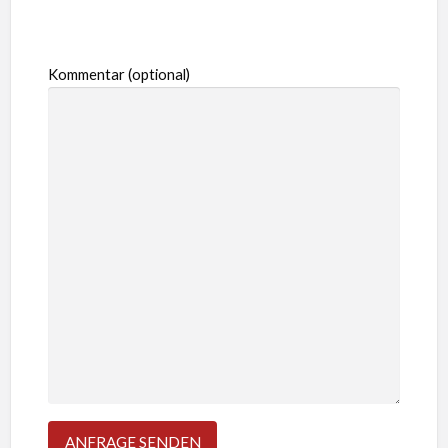
Kommentar (optional)