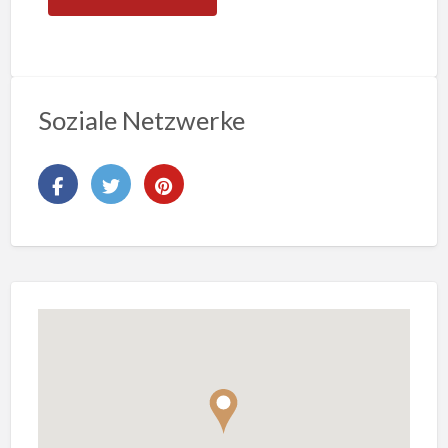
Soziale Netzwerke