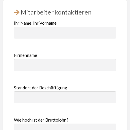
Mitarbeiter kontaktieren
Ihr Name, Ihr Vorname
Firmenname
Standort der Beschäftigung
Wie hoch ist der Bruttolohn?