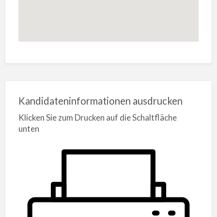
Kandidateninformationen ausdrucken
Klicken Sie zum Drucken auf die Schaltfläche
unten