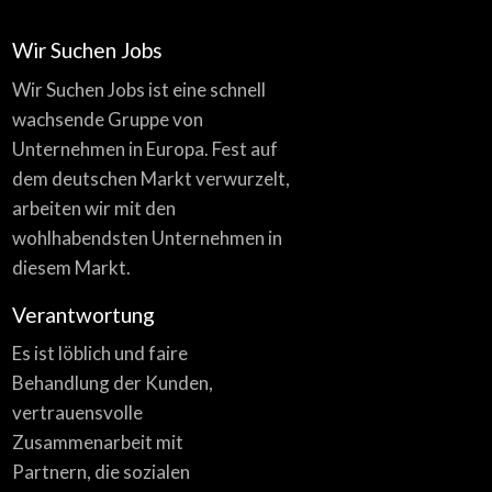
Wir Suchen Jobs
Wir Suchen Jobs ist eine schnell
wachsende Gruppe von
Unternehmen in Europa. Fest auf
dem deutschen Markt verwurzelt,
arbeiten wir mit den
wohlhabendsten Unternehmen in
diesem Markt.
Verantwortung
Es ist löblich und faire
Behandlung der Kunden,
vertrauensvolle
Zusammenarbeit mit
Partnern, die sozialen