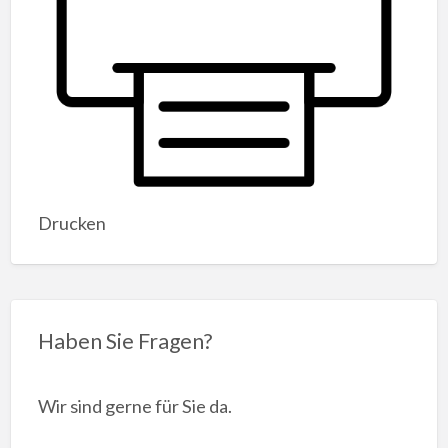
Drucken
Haben Sie Fragen?
Wir sind gerne für Sie da.