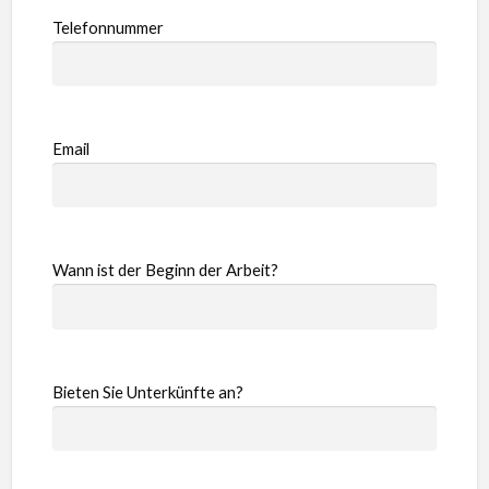
Telefonnummer
Email
Wann ist der Beginn der Arbeit?
Bieten Sie Unterkünfte an?