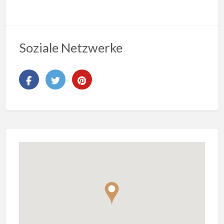
Soziale Netzwerke