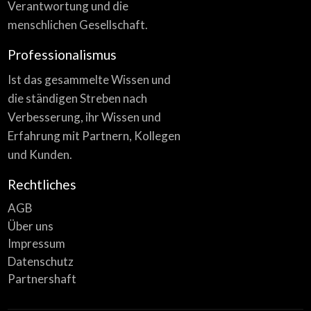
Verantwortung und die
menschlichen Gesellschaft.
Professionalismus
Ist das gesammelte Wissen und
die ständigen Streben nach
Verbesserung, ihr Wissen und
Erfahrung mit Partnern, Kollegen
und Kunden.
Rechtliches
AGB
Über uns
Impressum
Datenschutz
Partnershaft