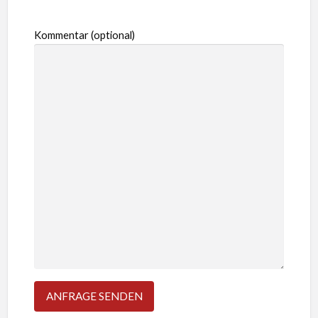
Kommentar (optional)