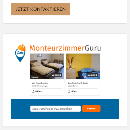
JETZT KONTAKTIEREN