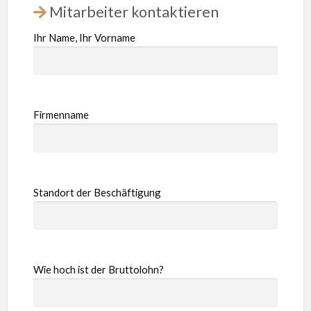
Mitarbeiter kontaktieren
Ihr Name, Ihr Vorname
Firmenname
Standort der Beschäftigung
Wie hoch ist der Bruttolohn?