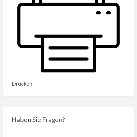
Drucken
Haben Sie Fragen?