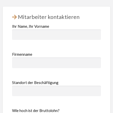
Mitarbeiter kontaktieren
Ihr Name, Ihr Vorname
Firmenname
Standort der Beschäftigung
Wie hoch ist der Bruttolohn?