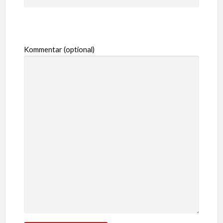
Kommentar (optional)