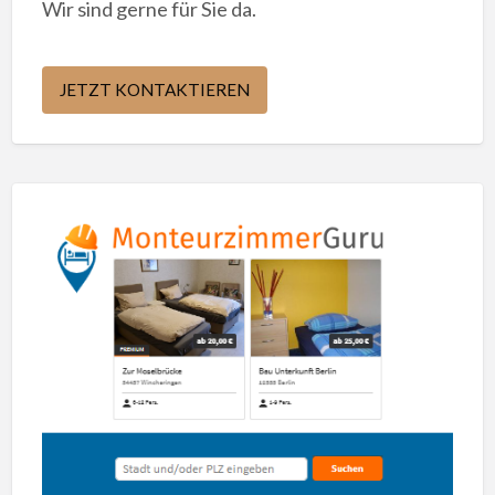
Wir sind gerne für Sie da.
JETZT KONTAKTIEREN