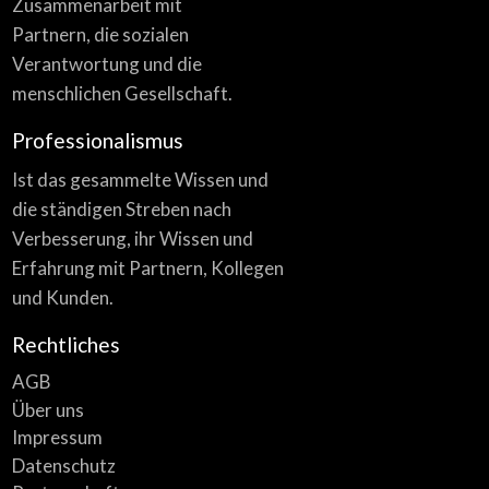
Zusammenarbeit mit
Partnern, die sozialen
Verantwortung und die
menschlichen Gesellschaft.
Professionalismus
Ist das gesammelte Wissen und
die ständigen Streben nach
Verbesserung, ihr Wissen und
Erfahrung mit Partnern, Kollegen
und Kunden.
Rechtliches
AGB
Über uns
Impressum
Datenschutz