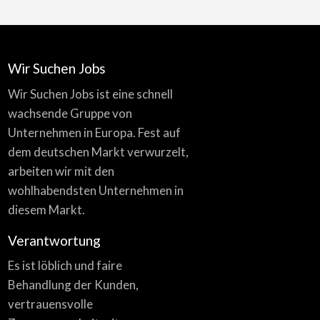
Wir Suchen Jobs
Wir Suchen Jobs ist eine schnell
wachsende Gruppe von
Unternehmen in Europa. Fest auf
dem deutschen Markt verwurzelt,
arbeiten wir mit den
wohlhabendsten Unternehmen in
diesem Markt.
Verantwortung
Es ist löblich und faire
Behandlung der Kunden,
vertrauensvolle