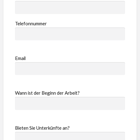
Telefonnummer
Email
Wann ist der Beginn der Arbeit?
Bieten Sie Unterkünfte an?