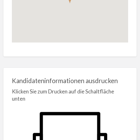
Kandidateninformationen ausdrucken
Klicken Sie zum Drucken auf die Schaltfläche
unten