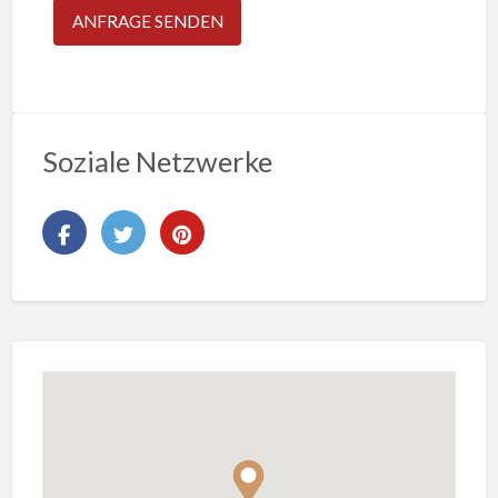
Soziale Netzwerke