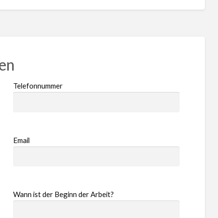
ren
Telefonnummer
Email
Wann ist der Beginn der Arbeit?