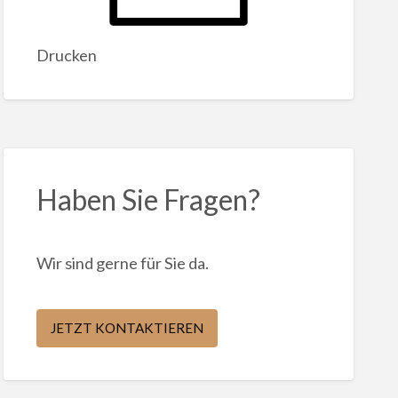
Drucken
Haben Sie Fragen?
Wir sind gerne für Sie da.
JETZT KONTAKTIEREN