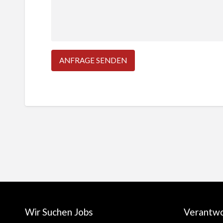
Wir Suchen Jobs
Verantw