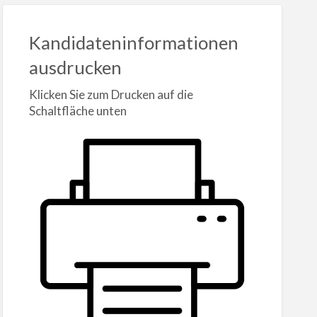
Kandidateninformationen
ausdrucken
Klicken Sie zum Drucken auf die
Schaltfläche unten