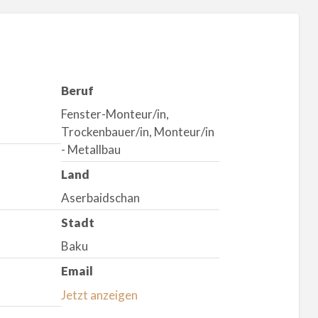
Beruf
Fenster-Monteur/in,
Trockenbauer/in, Monteur/in
- Metallbau
Land
Aserbaidschan
Stadt
Baku
Email
Jetzt anzeigen