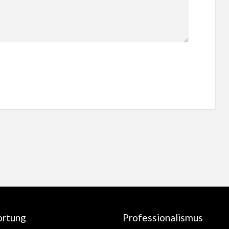
ortung
Professionalismus