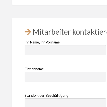
Mitarbeiter kontaktie
Ihr Name, Ihr Vorname
Firmenname
Standort der Beschäftigung