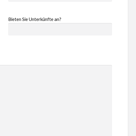
Bieten Sie Unterkünfte an?