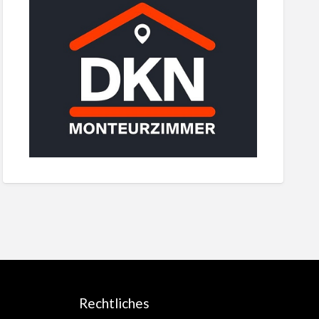
Rechtliches