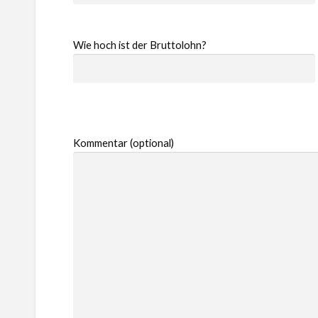
Wie hoch ist der Bruttolohn?
Kommentar (optional)