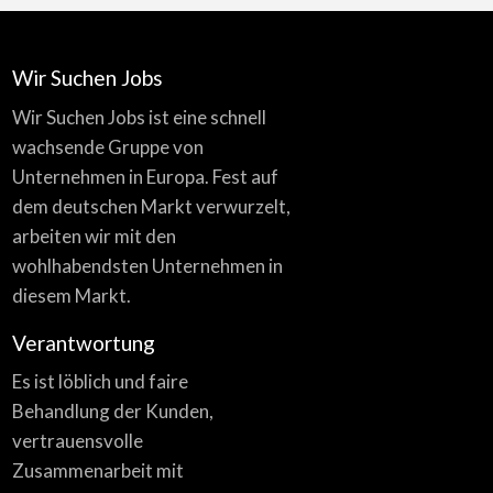
Wir Suchen Jobs
Wir Suchen Jobs ist eine schnell
wachsende Gruppe von
Unternehmen in Europa. Fest auf
dem deutschen Markt verwurzelt,
arbeiten wir mit den
wohlhabendsten Unternehmen in
diesem Markt.
Verantwortung
Es ist löblich und faire
Behandlung der Kunden,
vertrauensvolle
Zusammenarbeit mit