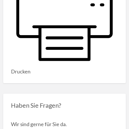
Drucken
Haben Sie Fragen?
Wir sind gerne für Sie da.