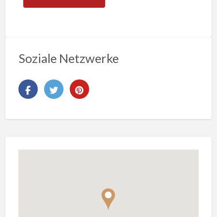
Soziale Netzwerke