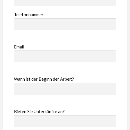
Telefonnummer
Email
Wann ist der Beginn der Arbeit?
Bieten Sie Unterkünfte an?