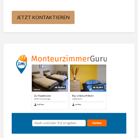
JETZT KONTAKTIEREN