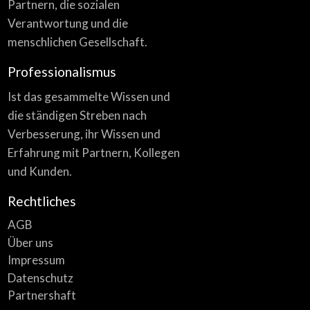
Partnern, die sozialen
Verantwortung und die
menschlichen Gesellschaft.
Professionalismus
Ist das gesammelte Wissen und
die ständigen Streben nach
Verbesserung, ihr Wissen und
Erfahrung mit Partnern, Kollegen
und Kunden.
Rechtliches
AGB
Über uns
Impressum
Datenschutz
Partnershaft