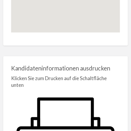
Kandidateninformationen ausdrucken
Klicken Sie zum Drucken auf die Schaltfläche
unten