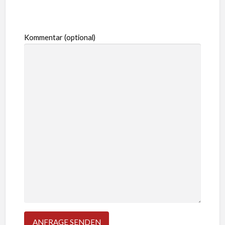
Kommentar (optional)