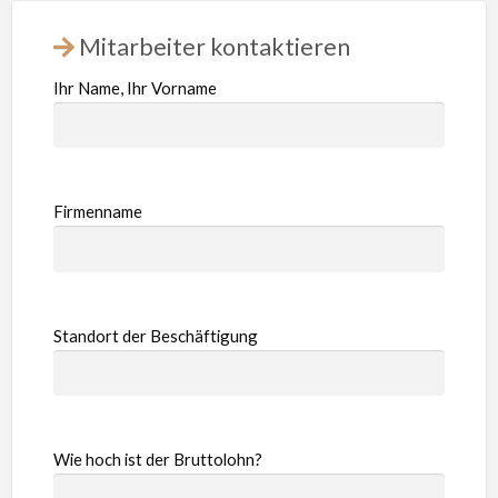
Mitarbeiter kontaktieren
Ihr Name, Ihr Vorname
Firmenname
Standort der Beschäftigung
Wie hoch ist der Bruttolohn?