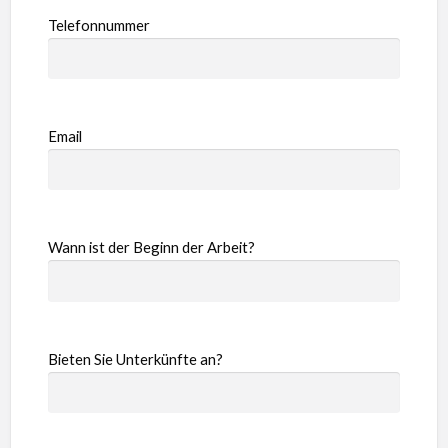
Telefonnummer
Email
Wann ist der Beginn der Arbeit?
Bieten Sie Unterkünfte an?