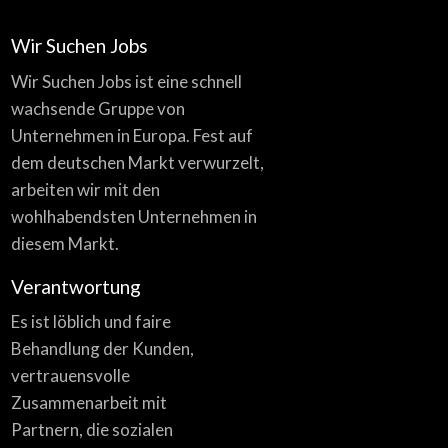
Wir Suchen Jobs
Wir Suchen Jobs ist eine schnell
wachsende Gruppe von
Unternehmen in Europa. Fest auf
dem deutschen Markt verwurzelt,
arbeiten wir mit den
wohlhabendsten Unternehmen in
diesem Markt.
Verantwortung
Es ist löblich und faire
Behandlung der Kunden,
vertrauensvolle
Zusammenarbeit mit
Partnern, die sozialen