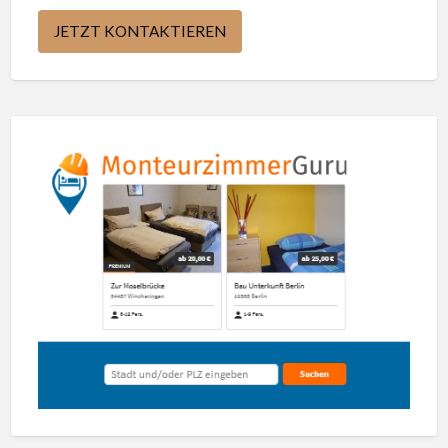
JETZT KONTAKTIEREN