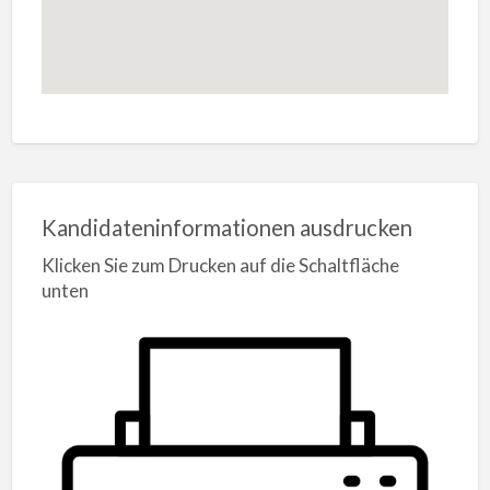
Kandidateninformationen ausdrucken
Klicken Sie zum Drucken auf die Schaltfläche
unten