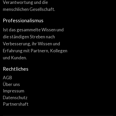
Verantwortung und die
menschlichen Gesellschaft.
Professionalismus
Ist das gesammelte Wissen und
die ständigen Streben nach
Verbesserung, ihr Wissen und
Erfahrung mit Partnern, Kollegen
und Kunden.
Rechtliches
AGB
Über uns
Impressum
Datenschutz
Partnershaft