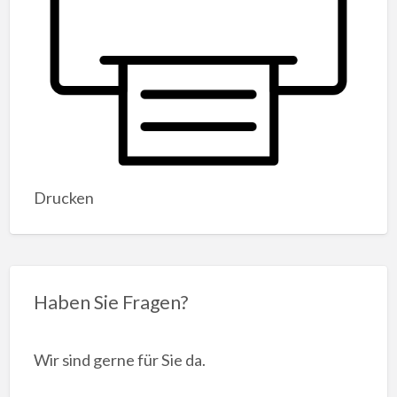
Drucken
Haben Sie Fragen?
Wir sind gerne für Sie da.