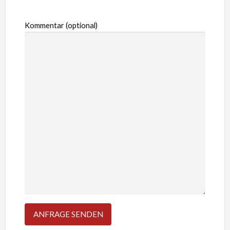
Kommentar (optional)