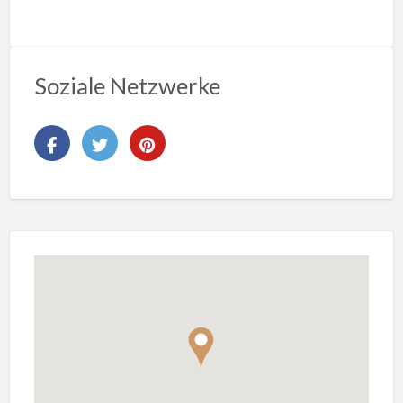
Soziale Netzwerke