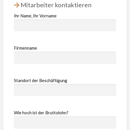
Mitarbeiter kontaktieren
Ihr Name, Ihr Vorname
Firmenname
Standort der Beschäftigung
Wie hoch ist der Bruttolohn?