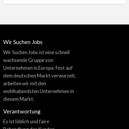
Wir Suchen Jobs
Wir Suchen Jobs ist eine schnell
wachsende Gruppe von
Unternehmen in Europa. Fest auf
dem deutschen Markt verwurzelt,
arbeiten wir mit den
wohlhabendsten Unternehmen in
diesem Markt.
Verantwortung
Es ist löblich und faire