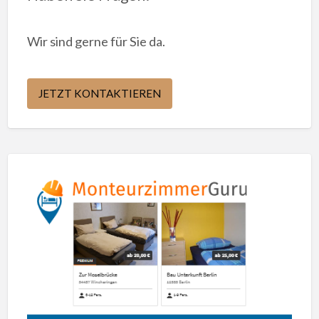
Wir sind gerne für Sie da.
JETZT KONTAKTIEREN