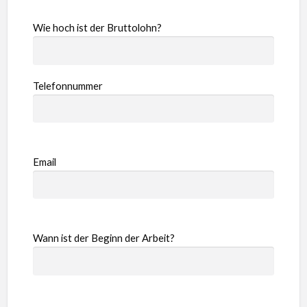
Wie hoch ist der Bruttolohn?
Telefonnummer
Email
Wann ist der Beginn der Arbeit?