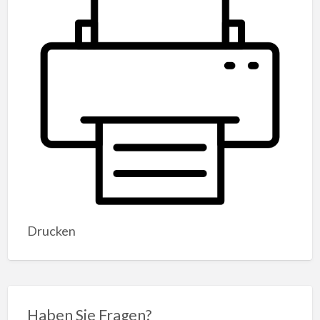
Drucken
Haben Sie Fragen?