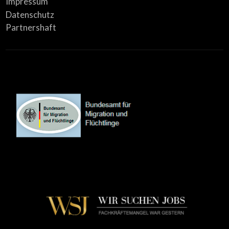
Impressum
Datenschutz
Partnershaft