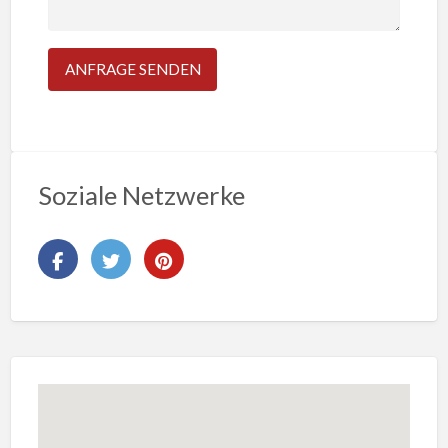
Soziale Netzwerke