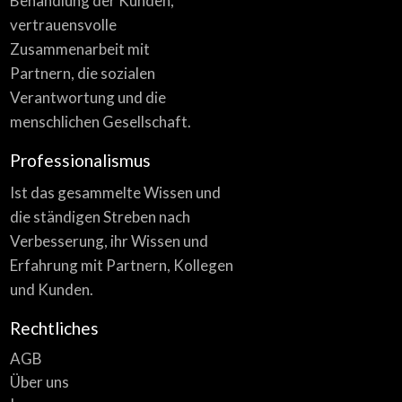
Behandlung der Kunden,
vertrauensvolle
Zusammenarbeit mit
Partnern, die sozialen
Verantwortung und die
menschlichen Gesellschaft.
Professionalismus
Ist das gesammelte Wissen und
die ständigen Streben nach
Verbesserung, ihr Wissen und
Erfahrung mit Partnern, Kollegen
und Kunden.
Rechtliches
AGB
Über uns