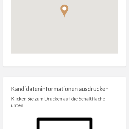
Kandidateninformationen ausdrucken
Klicken Sie zum Drucken auf die Schaltfläche
unten