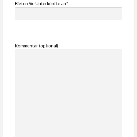
Bieten Sie Unterkünfte an?
Kommentar (optional)