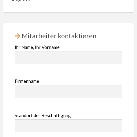
Mitarbeiter kontaktieren
Ihr Name, Ihr Vorname
Firmenname
Standort der Beschäftigung