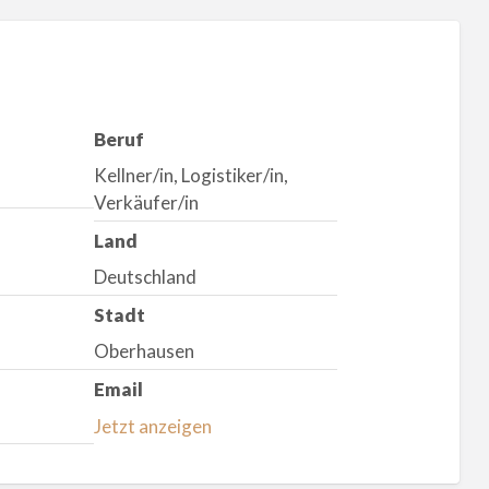
Beruf
Kellner/in, Logistiker/in,
Verkäufer/in
Land
Deutschland
Stadt
Oberhausen
Email
Jetzt anzeigen