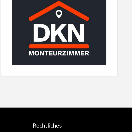
Rechtliches