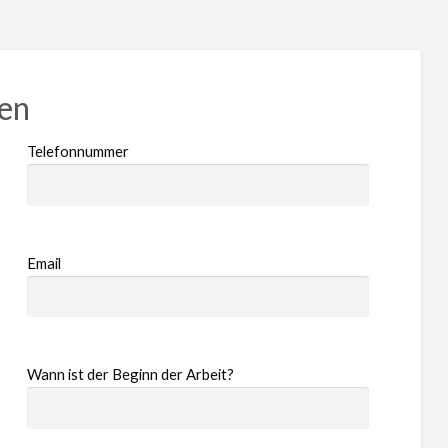
ren
Telefonnummer
Email
Wann ist der Beginn der Arbeit?