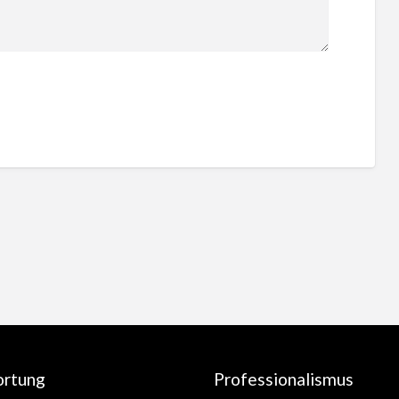
ortung
Professionalismus