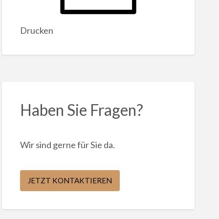
Drucken
Haben Sie Fragen?
Wir sind gerne für Sie da.
JETZT KONTAKTIEREN