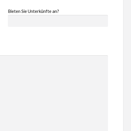
Bieten Sie Unterkünfte an?