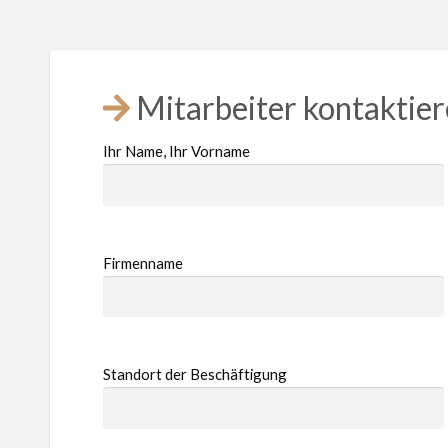
Mitarbeiter kontaktie
Ihr Name, Ihr Vorname
Firmenname
Standort der Beschäftigung