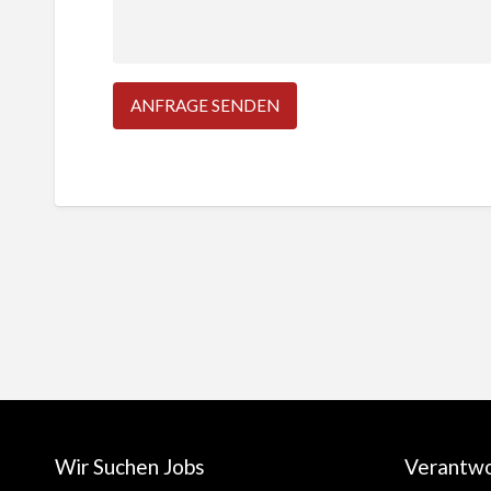
Wir Suchen Jobs
Verantw