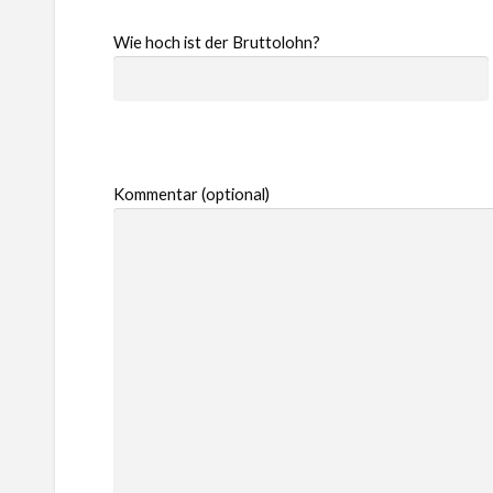
Wie hoch ist der Bruttolohn?
Kommentar (optional)