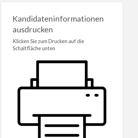
Kandidateninformationen
ausdrucken
Klicken Sie zum Drucken auf die
Schaltfläche unten