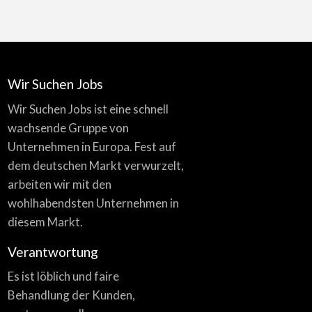
Wir Suchen Jobs
Wir Suchen Jobs ist eine schnell
wachsende Gruppe von
Unternehmen in Europa. Fest auf
dem deutschen Markt verwurzelt,
arbeiten wir mit den
wohlhabendsten Unternehmen in
diesem Markt.
Verantwortung
Es ist löblich und faire
Behandlung der Kunden,