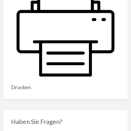
Drucken
Haben Sie Fragen?