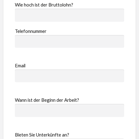
Wie hoch ist der Bruttolohn?
Telefonnummer
Email
Wann ist der Beginn der Arbeit?
Bieten Sie Unterkünfte an?