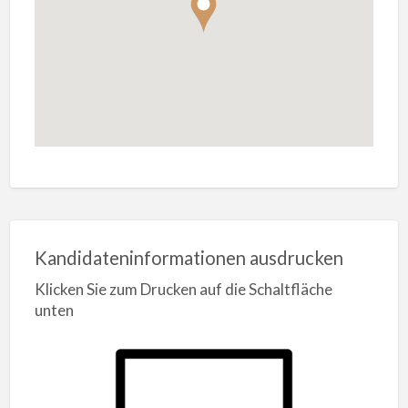
Kandidateninformationen ausdrucken
Klicken Sie zum Drucken auf die Schaltfläche
unten