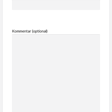
Kommentar (optional)