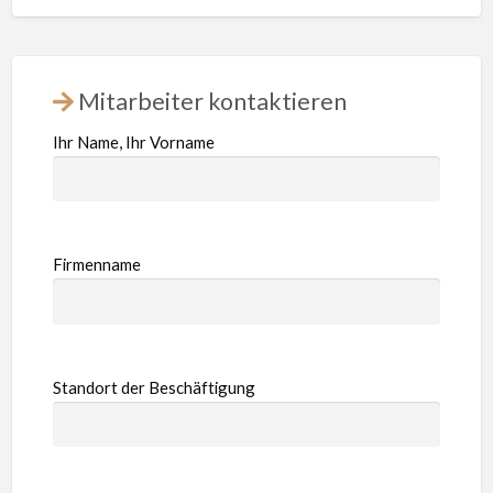
Mitarbeiter kontaktieren
Ihr Name, Ihr Vorname
Firmenname
Standort der Beschäftigung