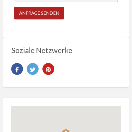
Soziale Netzwerke