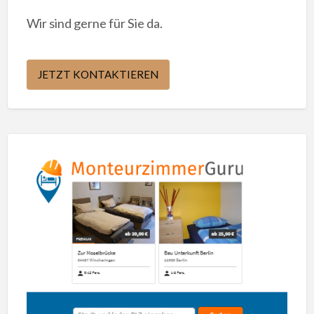
Wir sind gerne für Sie da.
JETZT KONTAKTIEREN