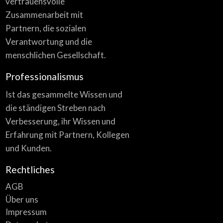
vertrauensvolle
Zusammenarbeit mit
Partnern, die sozialen
Verantwortung und die
menschlichen Gesellschaft.
Professionalismus
Ist das gesammelte Wissen und
die ständigen Streben nach
Verbesserung, ihr Wissen und
Erfahrung mit Partnern, Kollegen
und Kunden.
Rechtliches
AGB
Über uns
Impressum