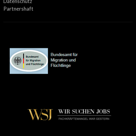
Datenschutz
Partnershaft