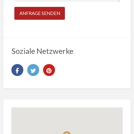
Soziale Netzwerke