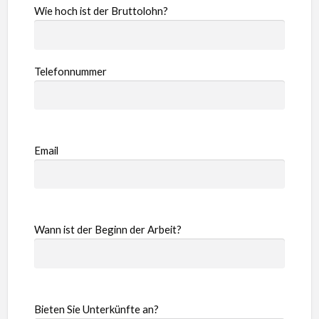
Wie hoch ist der Bruttolohn?
Telefonnummer
Email
Wann ist der Beginn der Arbeit?
Bieten Sie Unterkünfte an?