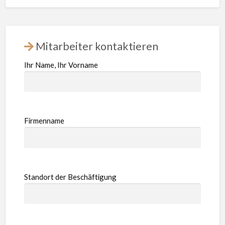
Mitarbeiter kontaktieren
Ihr Name, Ihr Vorname
Firmenname
Standort der Beschäftigung