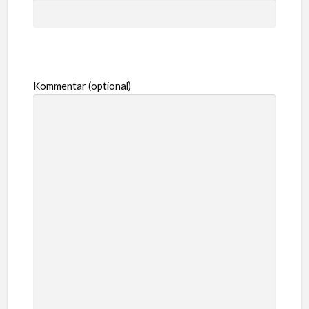
Kommentar (optional)