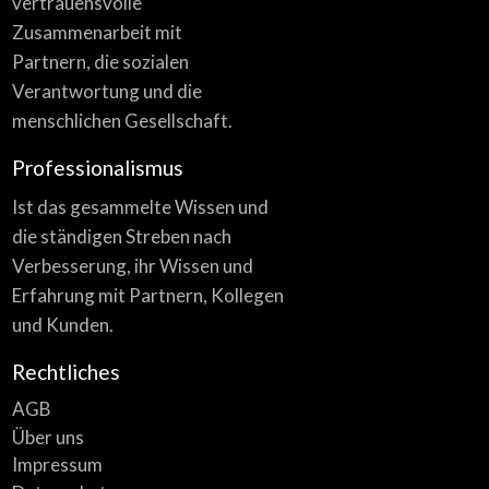
vertrauensvolle
Zusammenarbeit mit
Partnern, die sozialen
Verantwortung und die
menschlichen Gesellschaft.
Professionalismus
Ist das gesammelte Wissen und
die ständigen Streben nach
Verbesserung, ihr Wissen und
Erfahrung mit Partnern, Kollegen
und Kunden.
Rechtliches
AGB
Über uns
Impressum