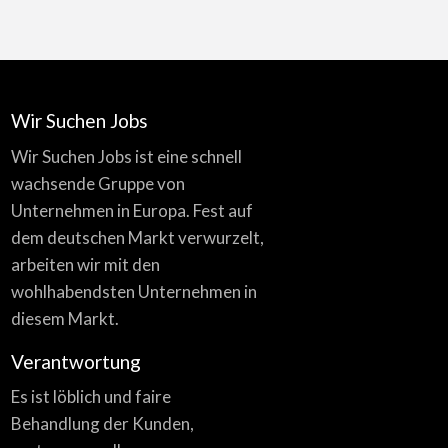
Wir Suchen Jobs
Wir Suchen Jobs ist eine schnell
wachsende Gruppe von
Unternehmen in Europa. Fest auf
dem deutschen Markt verwurzelt,
arbeiten wir mit den
wohlhabendsten Unternehmen in
diesem Markt.
Verantwortung
Es ist löblich und faire
Behandlung der Kunden,