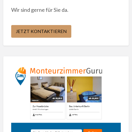
Wir sind gerne für Sie da.
JETZT KONTAKTIEREN