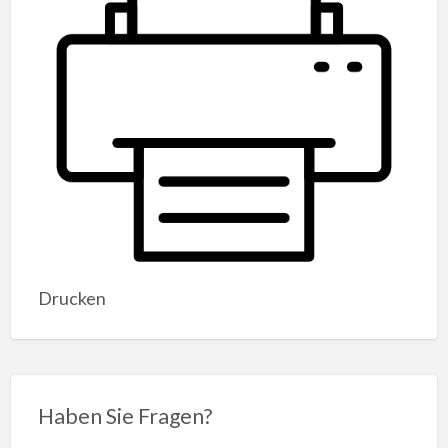
Drucken
Haben Sie Fragen?