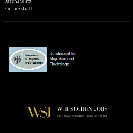
Datenschutz
Partnershaft