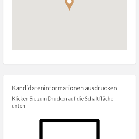
Kandidateninformationen ausdrucken
Klicken Sie zum Drucken auf die Schaltfläche
unten