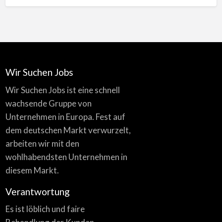
Wir Suchen Jobs
Wir Suchen Jobs ist eine schnell
wachsende Gruppe von
Unternehmen in Europa. Fest auf
dem deutschen Markt verwurzelt,
arbeiten wir mit den
wohlhabendsten Unternehmen in
diesem Markt.
Verantwortung
Es ist löblich und faire