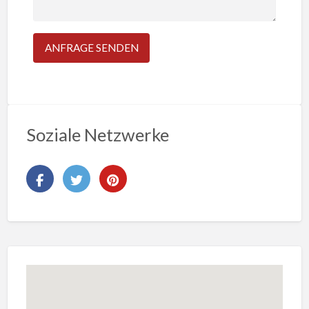
Soziale Netzwerke