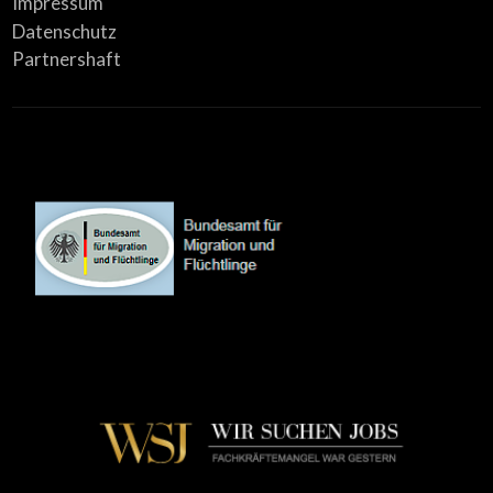
Impressum
Datenschutz
Partnershaft