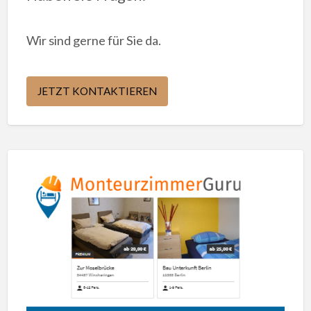
Wir sind gerne für Sie da.
JETZT KONTAKTIEREN