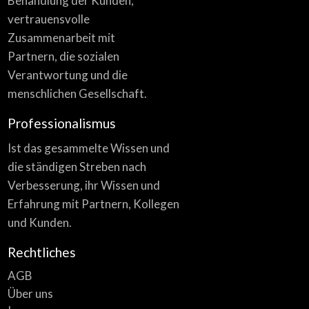
Behandlung der Kunden,
vertrauensvolle
Zusammenarbeit mit
Partnern, die sozialen
Verantwortung und die
menschlichen Gesellschaft.
Professionalismus
Ist das gesammelte Wissen und
die ständigen Streben nach
Verbesserung, ihr Wissen und
Erfahrung mit Partnern, Kollegen
und Kunden.
Rechtliches
AGB
Über uns