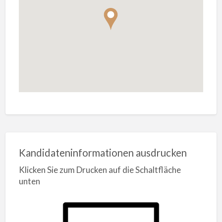
Kandidateninformationen ausdrucken
Klicken Sie zum Drucken auf die Schaltfläche
unten