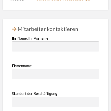
Mitarbeiter kontaktieren
Ihr Name, Ihr Vorname
Firmenname
Standort der Beschäftigung