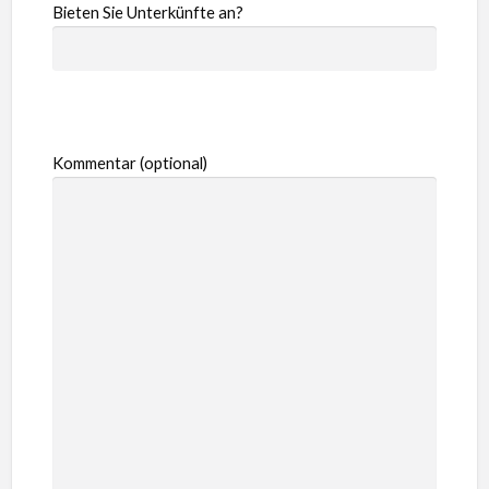
Bieten Sie Unterkünfte an?
Kommentar (optional)