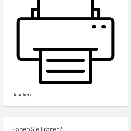
Drucken
Haben Sie Fragen?