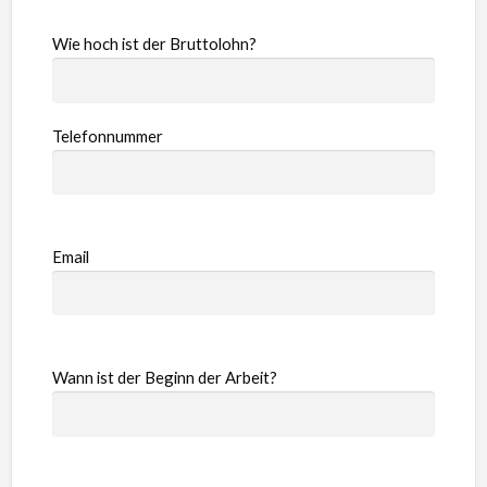
Wie hoch ist der Bruttolohn?
Telefonnummer
Email
Wann ist der Beginn der Arbeit?